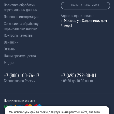
Политика обработки
НАПИСАТЬ НА E-MAIL
персональных данных
Адрес выдачи товара:
Правовая информация
г. Москва, ул. Садовники, дом
Согласие на обработку
4, кор.1
персональных данных
Контроль качества
Вакансии
Отзывы
Наши преимущества
Медиа
+7 (800) 100-76-17
+7 (495) 792-80-01
Бесплатно по России
с 09:30 до 18:30 пн-пт
Принимаем к оплате
Мы используем файлы cookie для улучшения работы Сайта, анализа