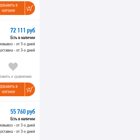
ДОБАВИТЬ В
КОРЗИНУ
72 111 руб
Есть в наличии
овывоз - от 3-х дней
оставка - от 3-х дней
бавить к сравнению
ДОБАВИТЬ В
КОРЗИНУ
55 760 руб
Есть в наличии
овывоз - от 3-х дней
оставка - от 3-х дней