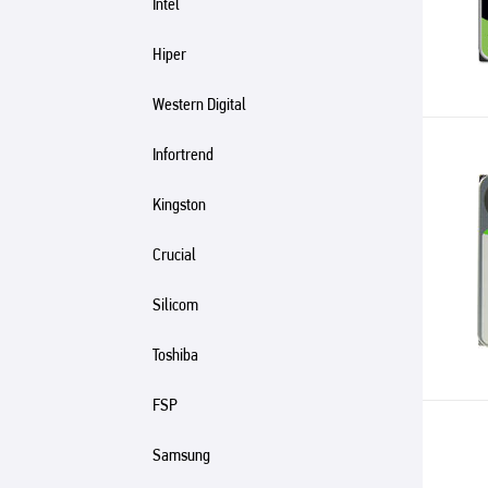
Intel
Hiper
Western Digital
Infortrend
Kingston
Crucial
Silicom
Toshiba
FSP
Samsung