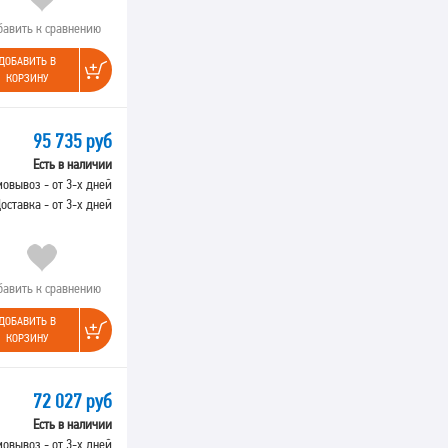
бавить к сравнению
ДОБАВИТЬ В
КОРЗИНУ
95 735 руб
Есть в наличии
овывоз - от 3-х дней
оставка - от 3-х дней
бавить к сравнению
ДОБАВИТЬ В
КОРЗИНУ
72 027 руб
Есть в наличии
овывоз - от 3-х дней