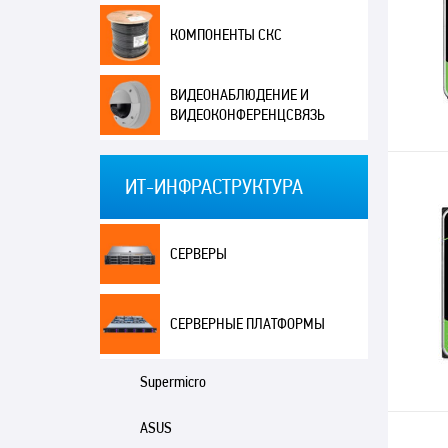
КОМПОНЕНТЫ СКС
ВИДЕОНАБЛЮДЕНИЕ И
ВИДЕОКОНФЕРЕНЦСВЯЗЬ
ИТ-ИНФРАСТРУКТУРА
СЕРВЕРЫ
СЕРВЕРНЫЕ ПЛАТФОРМЫ
Supermicro
ASUS