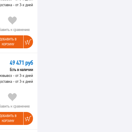
оставка - от 3-х дней
бавить к сравнению
ДОБАВИТЬ В
КОРЗИНУ
49 471 руб
Есть в наличии
овывоз - от 3-х дней
оставка - от 3-х дней
бавить к сравнению
ДОБАВИТЬ В
КОРЗИНУ