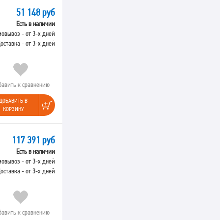
51 148 руб
Есть в наличии
овывоз - от 3-х дней
оставка - от 3-х дней
бавить к сравнению
ДОБАВИТЬ В
КОРЗИНУ
117 391 руб
Есть в наличии
овывоз - от 3-х дней
оставка - от 3-х дней
бавить к сравнению