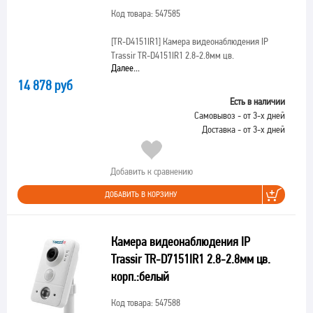
Код товара: 547585
[TR-D4151IR1]
Камера видеонаблюдения IP
Trassir TR-D4151IR1 2.8-2.8мм цв.
Далее...
14 878 руб
Есть в наличии
Самовывоз - от 3-х дней
Доставка - от 3-х дней
Добавить к сравнению
ДОБАВИТЬ В КОРЗИНУ
Камера видеонаблюдения IP
Trassir TR-D7151IR1 2.8-2.8мм цв.
корп.:белый
Код товара: 547588