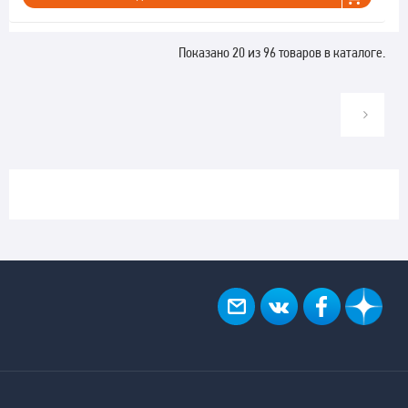
Показано 20 из 96 товаров в каталоге.