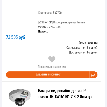
Код товара: 547790
[2216R-16P]
Видеорегистратор Trassir
MiniNVR 2216R-16P
Далее...
73 585 руб
Есть в наличии
Самовывоз - от 3-х дней
Доставка - от 3-х дней
Добавить к сравнению
ДОБАВИТЬ В КОРЗИНУ
Камера видеонаблюдения IP
Trassir TR-D4151IR1 2.8-2.8мм цв.