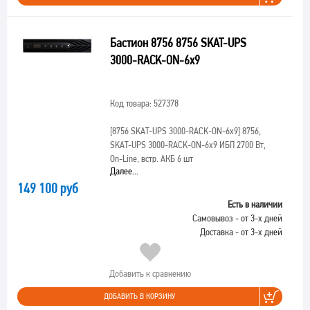
Бастион 8756 8756 SKAT-UPS
3000-RACK-ON-6x9
Код товара: 527378
[8756 SKAT-UPS 3000-RACK-ON-6x9]
8756,
SKAT-UPS 3000-RACK-ON-6x9 ИБП 2700 Вт,
On-Line, встр. АКБ 6 шт
Далее...
149 100 руб
Есть в наличии
Самовывоз - от 3-х дней
Доставка - от 3-х дней
Добавить к сравнению
ДОБАВИТЬ В КОРЗИНУ