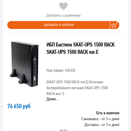
Добавить к сравнению
ДОБАВИТЬ В КОРЗИНУ
ИБП Бастион SKAT-UPS 1500 RACK
SKAT-UPS 1500 RACK var.E
Код товара: 436332
[SKAT-UPS 1500 RACK var.E]
Источник
бесперебойного питания SKAT-UPS 1500
RACK исп. E
Далее...
76 650 руб
Есть в наличии
Самовывоз - от 3-х дней
Доставка - от 3-х дней