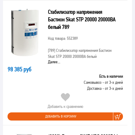
Стабилизатор напряжения
Бастион Skat STP 20000 20000ВА
белый 789
Код товара: 552389
[789]
Стабилизатор напряжения Бастион
Skat STP 20000 20000ВА белый
Далее...
98 385 руб
Есть в наличии
Самовывоз - от 3-х дней
Доставка - от 3-х дней
Добавить к сравнению
ДОБАВИТЬ В КОРЗИНУ