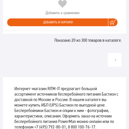
Добавить к сравнению
ДОБАВИТЬ В КОРЗИНУ
Показано 20 из 300 товаров в каталоге.
Интернет-магазин RITM-IT предлагает большой
ассортимент источников бесперебойного питания Бастион с
доставкой по Москве и России. В нашем каталоге вы
можете купить ИБП (UPS) Бастион по выгодной цене.
Бесперебойники Бастион и опции к ним - фотографии,
характеристики, описания. Оформить заказ на источник
бесперебойного питания PowerMan можно онлайн или по
телефонам +7 (495) 792-80-01, 8 800 100-76-17.