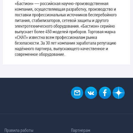
«Бастион» — российская научно-производственная
компания, осуществляющая разработку, производство и
поставки профессиональных источников бесперебойного
питания, стабилизаторов, сетевой защиты и другого
электротехнического оборудования. «Бастион» серийно
выпускает более 450 моделей приборов. Торговая марка
«СКАТ» известна всем профессионалам рынка
безопасности. За 30 лет компания заработала репутацию
надёжного партнера, выпускающего качественное и
современное оборудование.
Правила работы
Партнерам