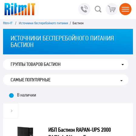
Ritm-IT
/
Источники бесперебойного питания
/ Бастион
ИСТОЧНИКИ БЕСПЕРЕБОЙНОГО ПИТАНИЯ
БАСТИОН
ГРУППЫ ТОВАРОВ БАСТИОН
В наличии
ИБП Бастион RAPAN-UPS 2000