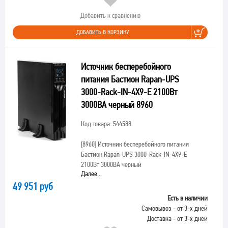
Добавить к сравнению
ДОБАВИТЬ В КОРЗИНУ
Источник бесперебойного
питания Бастион Rapan-UPS
3000-Rack-IN-4X9-E 2100Вт
3000ВА черный 8960
Код товара: 544588
[8960]
Источник бесперебойного питания
Бастион Rapan-UPS 3000-Rack-IN-4X9-E
2100Вт 3000ВА черный
Далее...
49 951 руб
Есть в наличии
Самовывоз - от 3-х дней
Доставка - от 3-х дней