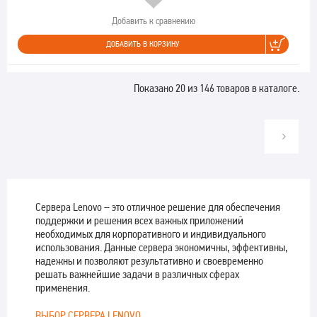
Добавить к сравнению
ДОБАВИТЬ В КОРЗИНУ
Показано 20 из 146 товаров в каталоге.
Сервера Lenovo – это отличное решение для обеспечения
поддержки и решения всех важных приложений
необходимых для корпоративного и индивидуального
использования. Данные сервера экономичны, эффективны,
надежны и позволяют результативно и своевременно
решать важнейшие задачи в различных сферах
применения.
ВЫБОР СЕРВЕРА LENOVO