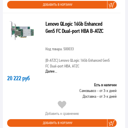
ДОБАВИТЬ В КОРЗИНУ
Lenovo QLogic 16Gb Enhanced
Gen5 FC Dual-port HBA B-ATZC
Код товара: 500033
[B-ATZC]
Lenovo QLogic 16Gb Enhanced Gen5
FC Dual-port HBA, ATZC
Далее...
20 222 руб
Есть в наличии
Самовывоз - от 3-х дней
Доставка - от 3-х дней
Добавить к сравнению
ДОБАВИТЬ В КОРЗИНУ