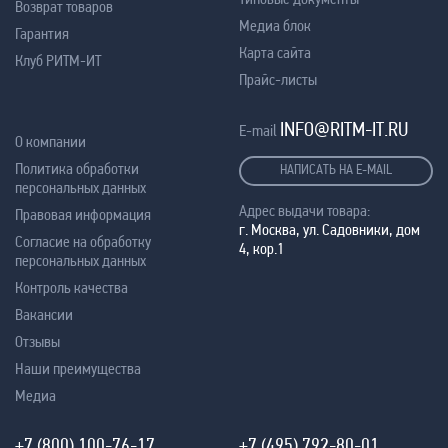
Возврат товаров
Медиа блок
Гарантия
Карта сайта
Клуб РИТМ-ИТ
Прайс-листы
INFO@RITM-IT.RU
E-mail
О компании
Политика обработки
НАПИСАТЬ НА E-MAIL
персональных данных
Адрес выдачи товара:
Правовая информация
г. Москва, ул. Садовники, дом
Согласие на обработку
4, кор.1
персональных данных
Контроль качества
Вакансии
Отзывы
Наши преимущества
Медиа
+7 (800) 100-76-17
+7 (495) 792-80-01