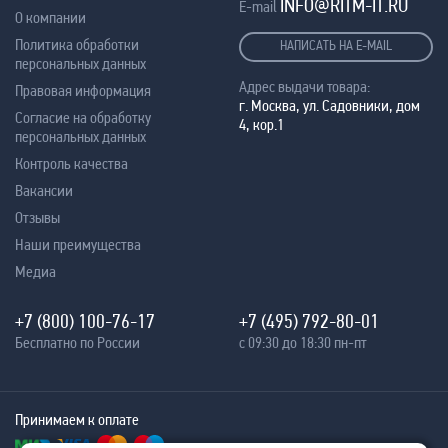
INFO@RITM-IT.RU
E-mail
О компании
Политика обработки
НАПИСАТЬ НА E-MAIL
персональных данных
Адрес выдачи товара:
Правовая информация
г. Москва, ул. Садовники, дом
Согласие на обработку
4, кор.1
персональных данных
Контроль качества
Вакансии
Отзывы
Наши преимущества
Медиа
+7 (800) 100-76-17
+7 (495) 792-80-01
Бесплатно по России
с 09:30 до 18:30 пн-пт
Принимаем к оплате