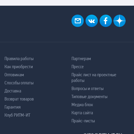
Правила работы
Партнерам
Как приобрести
Прессе
Оптовикам
Прайс лист на проектные
работы
Способы оплаты
Вопросы и ответы
Доставка
Типовые документы
Возврат товаров
Медиа блок
Гарантия
Карта сайта
Клуб РИТМ-ИТ
Прайс-листы