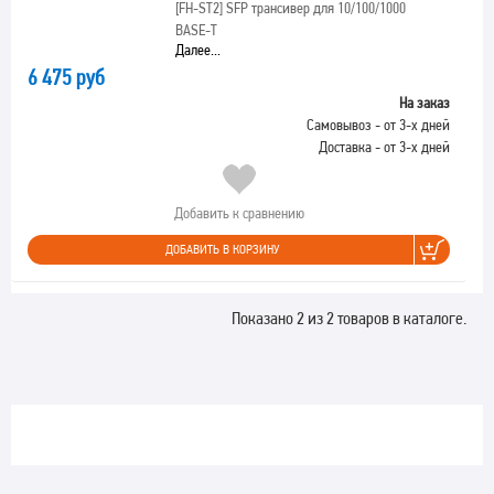
[FH-ST2]
SFP трансивер для 10/100/1000
BASE-T
Далее...
6 475 руб
На заказ
Самовывоз - от 3-х дней
Доставка - от 3-х дней
Добавить к сравнению
ДОБАВИТЬ В КОРЗИНУ
Показано 2 из 2 товаров в каталоге.