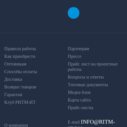
Правила работы
Партнерам
Как приобрести
Прессе
Оптовикам
Прайс лист на проектные
работы
Способы оплаты
Вопросы и ответы
Доставка
Типовые документы
Возврат товаров
Медиа блок
Гарантия
Карта сайта
Клуб РИТМ-ИТ
Прайс-листы
INFO@RITM-
E-mail
О компании