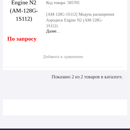
Код товара: 585705
[AM-128G-1S112]
Модуль расширения
Аэродиск Engine N2 (AM-128G-
1S112)
Далее...
По запросу
Добавить к сравнению
Показано 2 из 2 товаров в каталоге.