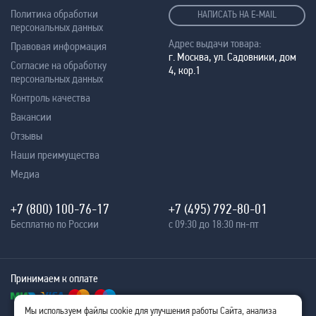
Политика обработки
НАПИСАТЬ НА E-MAIL
персональных данных
Адрес выдачи товара:
Правовая информация
г. Москва, ул. Садовники, дом
Согласие на обработку
4, кор.1
персональных данных
Контроль качества
Вакансии
Отзывы
Наши преимущества
Медиа
+7 (800) 100-76-17
+7 (495) 792-80-01
Бесплатно по России
с 09:30 до 18:30 пн-пт
Принимаем к оплате
Мы используем файлы cookie для улучшения работы Сайта, анализа