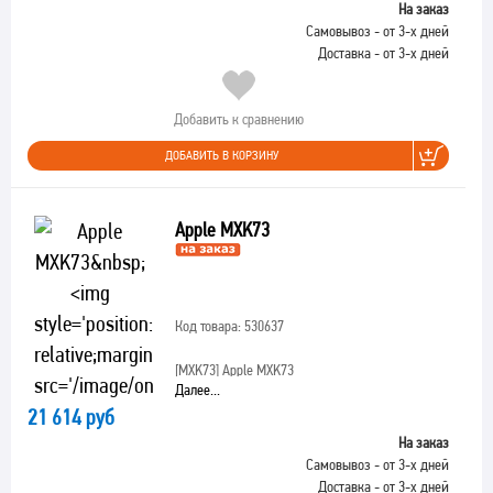
На заказ
Самовывоз - от 3-х дней
Доставка - от 3-х дней
Добавить к сравнению
ДОБАВИТЬ В КОРЗИНУ
Apple MXK73
Код товара: 530637
[MXK73]
Apple MXK73
Далее...
21 614 руб
На заказ
Самовывоз - от 3-х дней
Доставка - от 3-х дней