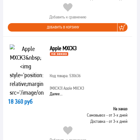
Добавить к сравнению
ДОБАВИТЬ В КОРЗИНУ
Apple MXCK3
Код товара: 530636
[MXCK3]
Apple MXCK3
Далее...
18 360 руб
На заказ
Самовывоз - от 3-х дней
Доставка - от 3-х дней