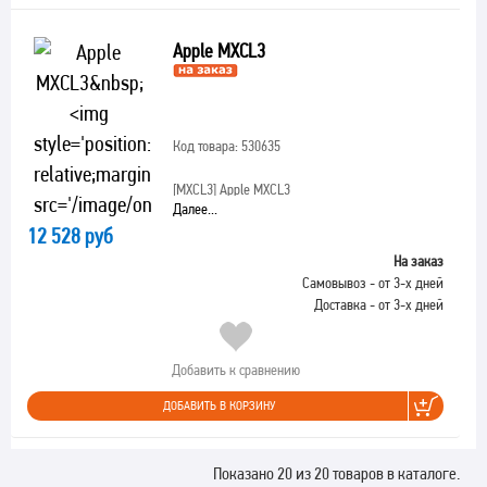
Apple MXCL3
Код товара: 530635
[MXCL3]
Apple MXCL3
Далее...
12 528 руб
На заказ
Самовывоз - от 3-х дней
Доставка - от 3-х дней
Добавить к сравнению
ДОБАВИТЬ В КОРЗИНУ
Показано 20 из 20 товаров в каталоге.