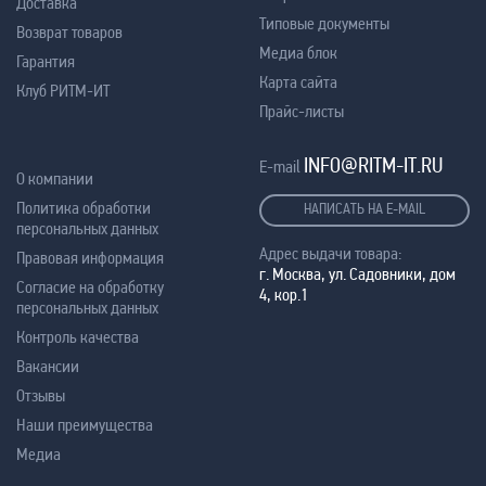
Доставка
Типовые документы
Возврат товаров
Медиа блок
Гарантия
Карта сайта
Клуб РИТМ-ИТ
Прайс-листы
INFO@RITM-IT.RU
E-mail
О компании
Политика обработки
НАПИСАТЬ НА E-MAIL
персональных данных
Адрес выдачи товара:
Правовая информация
г. Москва, ул. Садовники, дом
Согласие на обработку
4, кор.1
персональных данных
Контроль качества
Вакансии
Отзывы
Наши преимущества
Медиа