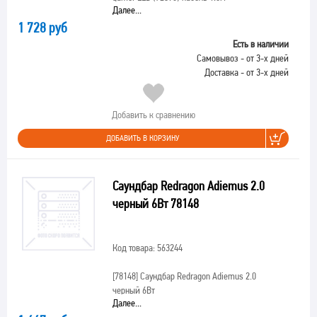
Далее...
1 728 руб
Есть в наличии
Самовывоз - от 3-х дней
Доставка - от 3-х дней
Добавить к сравнению
ДОБАВИТЬ В КОРЗИНУ
Саундбар Redragon Adiemus 2.0
черный 6Вт 78148
Код товара: 563244
[78148]
Саундбар Redragon Adiemus 2.0
черный 6Вт
Далее...