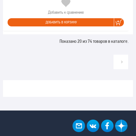
Добавить к сравнению
ДОБАВИТЬ В КОРЗИНУ
Показано 20 из 74 товаров в каталоге.