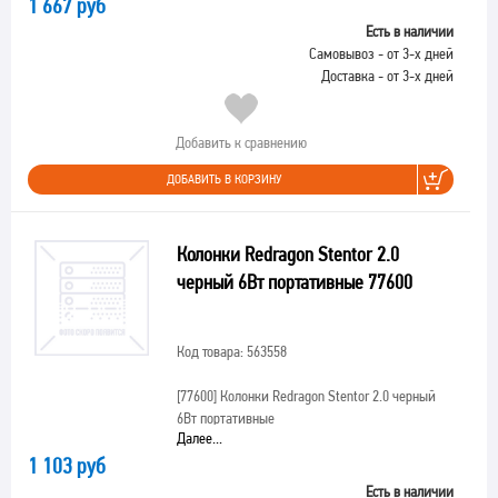
1 667 руб
Есть в наличии
Самовывоз - от 3-х дней
Доставка - от 3-х дней
Добавить к сравнению
ДОБАВИТЬ В КОРЗИНУ
Колонки Redragon Stentor 2.0
черный 6Вт портативные 77600
Код товара: 563558
[77600]
Колонки Redragon Stentor 2.0 черный
6Вт портативные
Далее...
1 103 руб
Есть в наличии