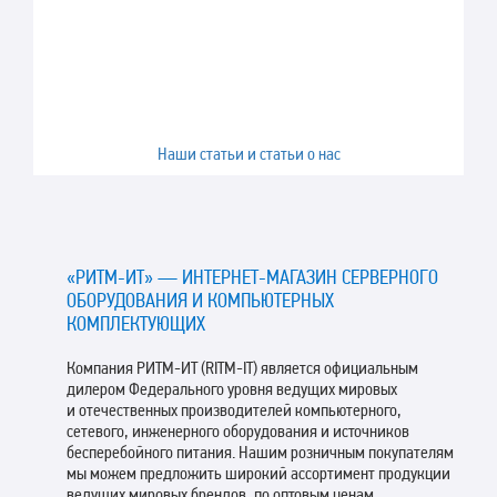
Наши статьи и статьи о нас
«РИТМ-ИТ» — ИНТЕРНЕТ-МАГАЗИН СЕРВЕРНОГО
ОБОРУДОВАНИЯ И КОМПЬЮТЕРНЫХ
КОМПЛЕКТУЮЩИХ
Компания РИТМ-ИТ (RITM-IT) является официальным
дилером Федерального уровня ведущих мировых
и отечественных производителей компьютерного,
сетевого, инженерного оборудования и источников
бесперебойного питания. Нашим розничным покупателям
мы можем предложить широкий ассортимент продукции
ведущих мировых брендов, по оптовым ценам.