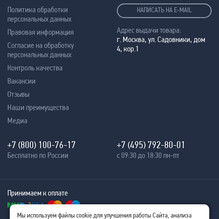
Политика обработки
НАПИСАТЬ НА E-MAIL
персональных данных
Адрес выдачи товара:
Правовая информация
г. Москва, ул. Садовники, дом
Согласие на обработку
4, кор.1
персональных данных
Контроль качества
Вакансии
Отзывы
Наши преимущества
Медиа
+7 (800) 100-76-17
+7 (495) 792-80-01
Бесплатно по России
с 09:30 до 18:30 пн-пт
Принимаем к оплате
Мы используем файлы cookie для улучшения работы Сайта, анализа