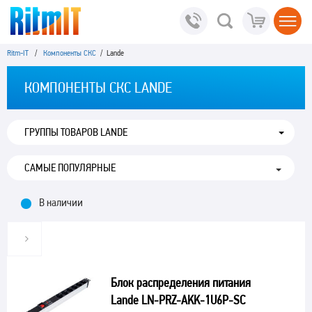
Ritm-IT
/
Компоненты СКС
/ Lande
КОМПОНЕНТЫ СКС LANDE
ГРУППЫ ТОВАРОВ LANDE
В наличии
Блок распределения питания
Lande LN-PRZ-AKK-1U6P-SC