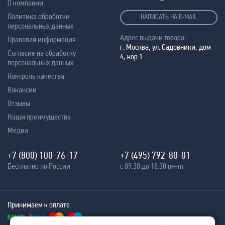
О компании
Политика обработки
НАПИСАТЬ НА E-MAIL
персональных данных
Адрес выдачи товара:
Правовая информация
г. Москва, ул. Садовники, дом
Согласие на обработку
4, кор.1
персональных данных
Контроль качества
Вакансии
Отзывы
Наши преимущества
Медиа
+7 (800) 100-76-17
+7 (495) 792-80-01
Бесплатно по России
с 09:30 до 18:30 пн-пт
Принимаем к оплате