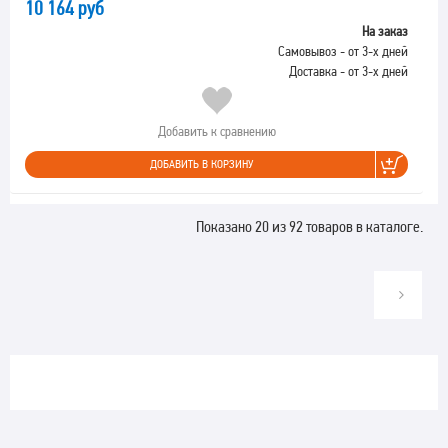
10 164 руб
На заказ
Самовывоз - от 3-х дней
Доставка - от 3-х дней
Добавить к сравнению
ДОБАВИТЬ В КОРЗИНУ
Показано 20 из 92 товаров в каталоге.