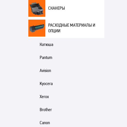
СКАНЕРЫ
РАСХОДНЫЕ МАТЕРИАЛЫ И
ОПЦИИ
Катюша
Pantum
Avision
Kyocera
Xerox
Brother
Canon