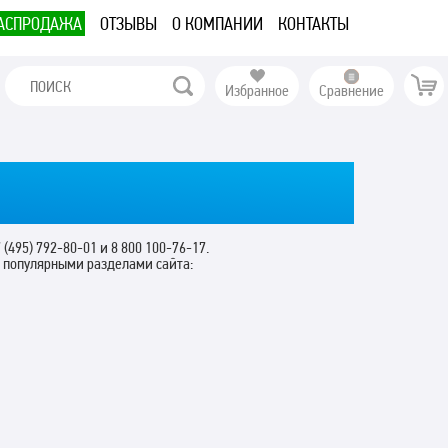
АСПРОДАЖА
ОТЗЫВЫ
О КОМПАНИИ
КОНТАКТЫ
Избранное
Сравнение
 (495) 792-80-01 и 8 800 100-76-17.
с популярными разделами сайта: