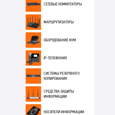
СЕТЕВЫЕ КОММУТАТОРЫ
МАРШРУТИЗАТОРЫ
ОБОРУДОВАНИЕ KVM
IP-ТЕЛЕФОНИЯ
СИСТЕМЫ РЕЗЕРВНОГО
КОПИРОВАНИЯ
СРЕДСТВА ЗАЩИТЫ
ИНФОРМАЦИИ
НОСИТЕЛИ ИНФОРМАЦИИ