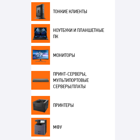
ТОНКИЕ КЛИЕНТЫ
НОУТБУКИ И ПЛАНШЕТНЫЕ
ПК
МОНИТОРЫ
ПРИНТ-СЕРВЕРЫ,
МУЛЬТИПОРТОВЫЕ
СЕРВЕРЫ/ПЛАТЫ
ПРИНТЕРЫ
МФУ