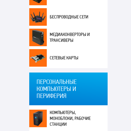
БЕСПРОВОДНЫЕ СЕТИ
МЕДИАКОНВЕРТОРЫ И
ТРАНСИВЕРЫ
СЕТЕВЫЕ КАРТЫ
ПЕРСОНАЛЬНЫЕ
КОМПЬЮТЕРЫ И
ПЕРИФЕРИЯ
КОМПЬЮТЕРЫ,
МОНОБЛОКИ, РАБОЧИЕ
СТАНЦИИ