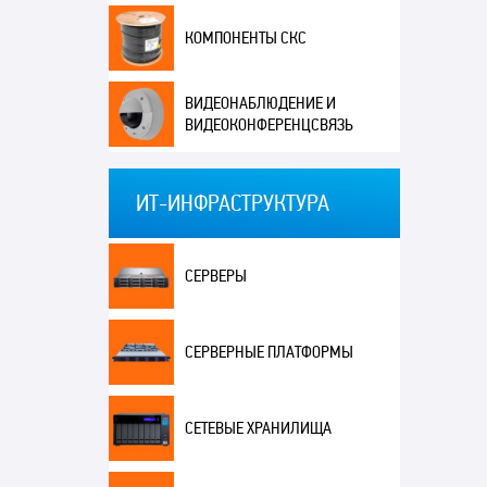
КОМПОНЕНТЫ СКС
ВИДЕОНАБЛЮДЕНИЕ И
ВИДЕОКОНФЕРЕНЦСВЯЗЬ
ИТ-ИНФРАСТРУКТУРА
СЕРВЕРЫ
СЕРВЕРНЫЕ ПЛАТФОРМЫ
СЕТЕВЫЕ ХРАНИЛИЩА