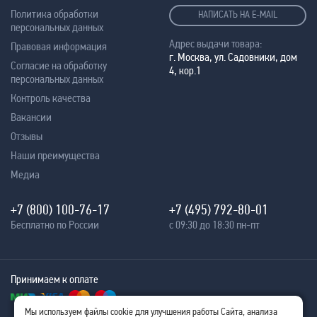
Политика обработки
НАПИСАТЬ НА E-MAIL
персональных данных
Адрес выдачи товара:
Правовая информация
г. Москва, ул. Садовники, дом
Согласие на обработку
4, кор.1
персональных данных
Контроль качества
Вакансии
Отзывы
Наши преимущества
Медиа
+7 (800) 100-76-17
+7 (495) 792-80-01
Бесплатно по России
с 09:30 до 18:30 пн-пт
Принимаем к оплате
Мы используем файлы cookie для улучшения работы Сайта, анализа