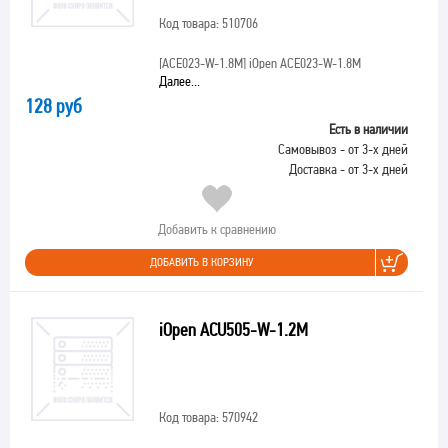
Код товара: 510706
[ACE023-W-1.8M]
iOpen ACE023-W-1.8M
Далее...
128 руб
Есть в наличии
Самовывоз - от 3-х дней
Доставка - от 3-х дней
Добавить к сравнению
ДОБАВИТЬ В КОРЗИНУ
iOpen ACU505-W-1.2M
Код товара: 570942