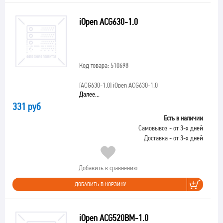
iOpen ACG630-1.0
Код товара: 510698
[ACG630-1.0]
iOpen ACG630-1.0
Далее...
331 руб
Есть в наличии
Самовывоз - от 3-х дней
Доставка - от 3-х дней
Добавить к сравнению
ДОБАВИТЬ В КОРЗИНУ
iOpen ACG520BM-1.0