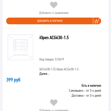
Добавить к сравнению
ДОБАВИТЬ В КОРЗИНУ
iOpen ACG630-1.5
Код товара: 512619
[ACG630-1.5]
iOpen ACG630-1.5
Далее...
399 руб
Есть в наличии
Самовывоз - от 3-х дней
Доставка - от 3-х дней
Добавить к сравнению