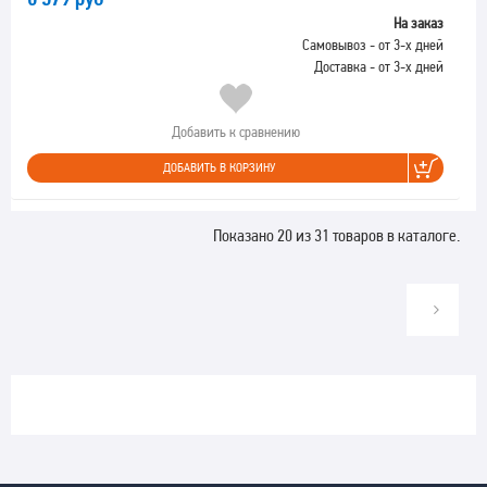
На заказ
Самовывоз - от 3-х дней
Доставка - от 3-х дней
Добавить к сравнению
ДОБАВИТЬ В КОРЗИНУ
Показано 20 из 31 товаров в каталоге.