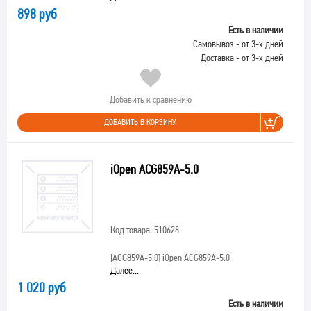
898 руб
Есть в наличии
Самовывоз - от 3-х дней
Доставка - от 3-х дней
Добавить к сравнению
ДОБАВИТЬ В КОРЗИНУ
iOpen ACG859A-5.0
Код товара: 510628
[ACG859A-5.0]
iOpen ACG859A-5.0
Далее...
1 020 руб
Есть в наличии