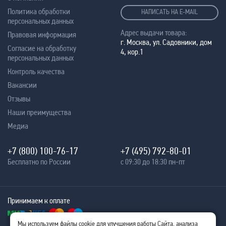
Политика обработки
НАПИСАТЬ НА E-MAIL
персональных данных
Адрес выдачи товара:
Правовая информация
г. Москва, ул. Садовники, дом
Согласие на обработку
4, кор.1
персональных данных
Контроль качества
Вакансии
Отзывы
Наши преимущества
Медиа
+7 (800) 100-76-17
+7 (495) 792-80-01
Бесплатно по России
с 09:30 до 18:30 пн-пт
Принимаем к оплате
Мы используем файлы cookie для улучшения работы Сайта, анализа