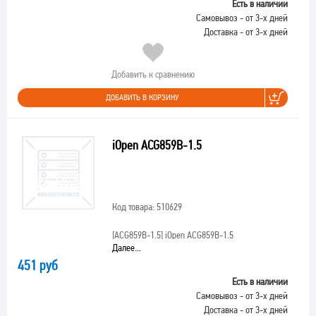
Есть в наличии
Самовывоз - от 3-х дней
Доставка - от 3-х дней
Добавить к сравнению
ДОБАВИТЬ В КОРЗИНУ
iOpen ACG859B-1.5
Код товара: 510629
[ACG859B-1.5]
iOpen ACG859B-1.5
Далее...
451 руб
Есть в наличии
Самовывоз - от 3-х дней
Доставка - от 3-х дней