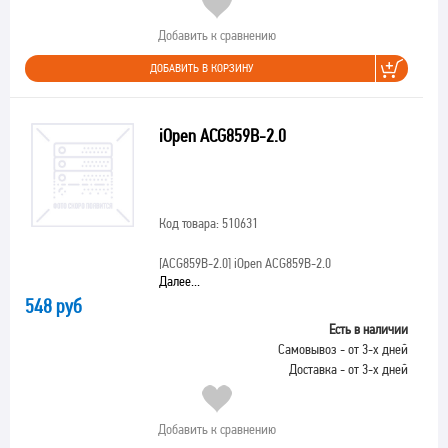
Добавить к сравнению
ДОБАВИТЬ В КОРЗИНУ
iOpen ACG859B-2.0
Код товара: 510631
[ACG859B-2.0]
iOpen ACG859B-2.0
Далее...
548 руб
Есть в наличии
Самовывоз - от 3-х дней
Доставка - от 3-х дней
Добавить к сравнению