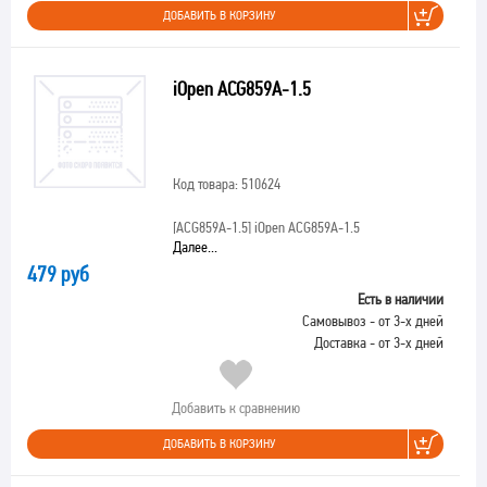
ДОБАВИТЬ В КОРЗИНУ
iOpen ACG859A-1.5
Код товара: 510624
[ACG859A-1.5]
iOpen ACG859A-1.5
Далее...
479 руб
Есть в наличии
Самовывоз - от 3-х дней
Доставка - от 3-х дней
Добавить к сравнению
ДОБАВИТЬ В КОРЗИНУ