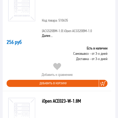
Код товара: 510635
[ACG520BM-1.0]
iOpen ACG520BM-1.0
Далее...
256 руб
Есть в наличии
Самовывоз - от 3-х дней
Доставка - от 3-х дней
Добавить к сравнению
ДОБАВИТЬ В КОРЗИНУ
iOpen ACE023-W-1.8M