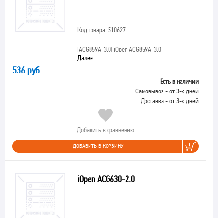
Код товара: 510627
[ACG859A-3.0]
iOpen ACG859A-3.0
Далее...
536 руб
Есть в наличии
Самовывоз - от 3-х дней
Доставка - от 3-х дней
Добавить к сравнению
ДОБАВИТЬ В КОРЗИНУ
iOpen ACG630-2.0