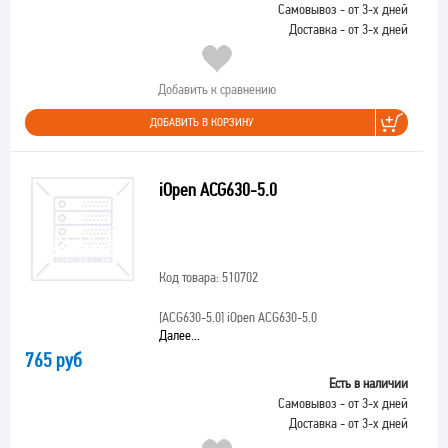
Самовывоз - от 3-х дней
Доставка - от 3-х дней
Добавить к сравнению
ДОБАВИТЬ В КОРЗИНУ
iOpen ACG630-5.0
Код товара: 510702
[ACG630-5.0]
iOpen ACG630-5.0
Далее...
765 руб
Есть в наличии
Самовывоз - от 3-х дней
Доставка - от 3-х дней