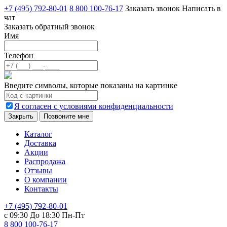
+7 (495) 792-80-01
8 800 100-76-17
Заказать звонок
Написать в
чат
Заказать обратный звонок
Имя
Телефон
Введите символы, которые показаны на картинке
Я согласен с условиями конфиденциальности
Закрыть
Позвоните мне
Каталог
Доставка
Акции
Распродажа
Отзывы
О компании
Контакты
+7 (495) 792-80-01
с 09:30 До 18:30 Пн-Пт
8 800 100-76-17