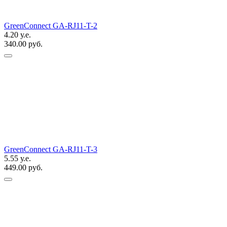
GreenConnect GA-RJ11-T-2
4.20 у.е.
340.00 руб.
GreenConnect GA-RJ11-T-3
5.55 у.е.
449.00 руб.