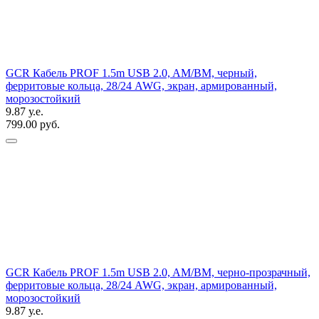
GCR Кабель PROF 1.5m USB 2.0, AM/BM, черный,
ферритовые кольца, 28/24 AWG, экран, армированный,
морозостойкий
9.87 у.е.
799.00 руб.
GCR Кабель PROF 1.5m USB 2.0, AM/BM, черно-прозрачный,
ферритовые кольца, 28/24 AWG, экран, армированный,
морозостойкий
9.87 у.е.