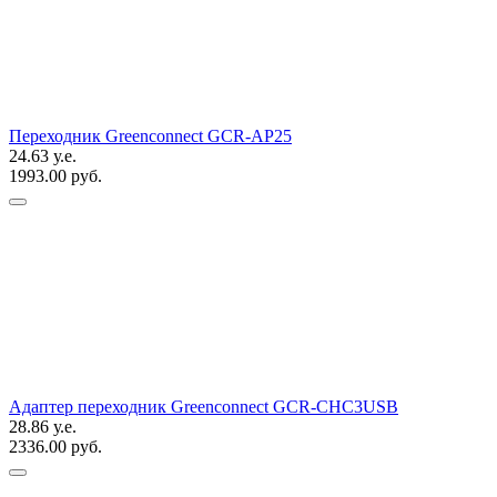
Переходник Greenconnect GCR-AP25
24.63 у.е.
1993.00 руб.
Адаптер переходник Greenconnect GCR-CHC3USB
28.86 у.е.
2336.00 руб.