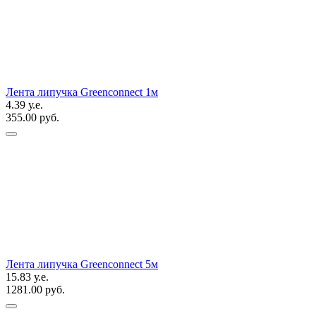
Лента липучка Greenconnect 1м
4.39 у.е.
355.00 руб.
Лента липучка Greenconnect 5м
15.83 у.е.
1281.00 руб.