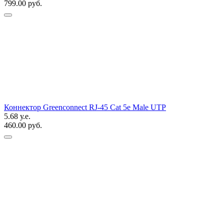
799.00 руб.
Коннектор Greenconnect RJ-45 Cat 5e Male UTP
5.68 у.е.
460.00 руб.