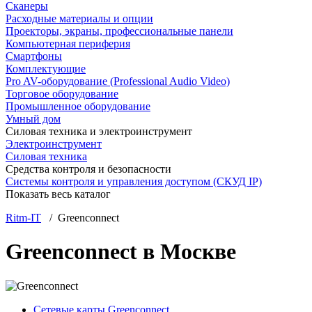
Сканеры
Расходные материалы и опции
Проекторы, экраны, профессиональные панели
Компьютерная периферия
Смартфоны
Комплектующие
Pro AV-оборудование (Professional Audio Video)
Торговое оборудование
Промышленное оборудование
Умный дом
Силовая техника и электроинструмент
Электроинструмент
Силовая техника
Средства контроля и безопасности
Системы контроля и управления доступом (СКУД IP)
Показать весь каталог
Ritm-IT
/ Greenconnect
Greenconnect в Москве
Сетевые карты Greenconnect