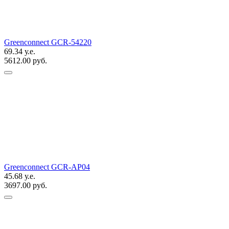
Greenconnect GCR-54220
69.34 у.е.
5612.00 руб.
Greenconnect GCR-AP04
45.68 у.е.
3697.00 руб.