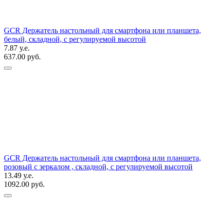
GCR Держатель настольный для смартфона или планшета,
белый, складной, с регулируемой высотой
7.87 у.е.
637.00 руб.
GCR Держатель настольный для смартфона или планшета,
розовый с зеркалом , складной, с регулируемой высотой
13.49 у.е.
1092.00 руб.