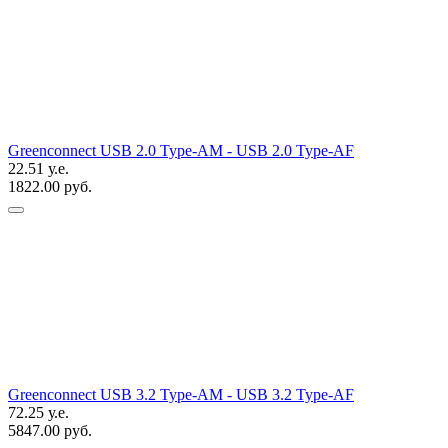
Greenconnect USB 2.0 Type-AM - USB 2.0 Type-AF
22.51 у.е.
1822.00 руб.
Greenconnect USB 3.2 Type-AM - USB 3.2 Type-AF
72.25 у.е.
5847.00 руб.