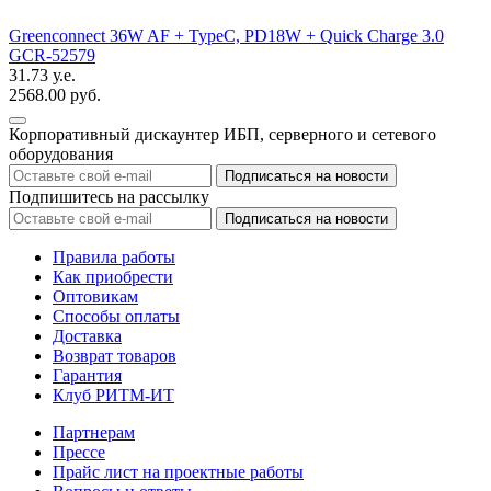
Greenconnect 36W AF + TypeC, PD18W + Quick Charge 3.0
GCR-52579
31.73 у.е.
2568.00 руб.
Корпоративный дискаунтер ИБП, серверного и сетевого
оборудования
Подпишитесь на рассылку
Правила работы
Как приобрести
Оптовикам
Способы оплаты
Доставка
Возврат товаров
Гарантия
Клуб РИТМ-ИТ
Партнерам
Прессе
Прайс лист на проектные работы