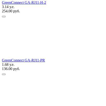
GreenConnect GA-RJ11-H-2
3.14 у.е.
254.00 руб.
GreenConnect GA-RJ11-PR
1.68 у.е.
136.00 руб.