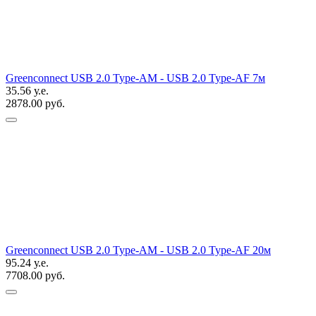
Greenconnect USB 2.0 Type-AM - USB 2.0 Type-AF 7м
35.56 у.е.
2878.00 руб.
Greenconnect USB 2.0 Type-AM - USB 2.0 Type-AF 20м
95.24 у.е.
7708.00 руб.