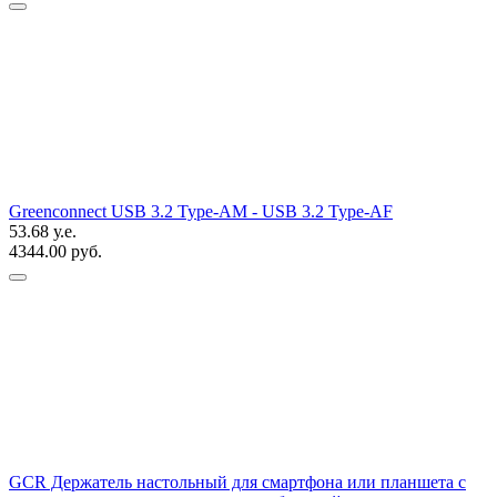
Greenconnect USB 3.2 Type-AM - USB 3.2 Type-AF
53.68 у.е.
4344.00 руб.
GCR Держатель настольный для смартфона или планшета с