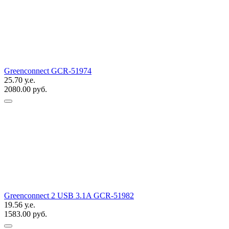
Greenconnect GCR-51974
25.70 у.е.
2080.00 руб.
Greenconnect 2 USB 3.1A GCR-51982
19.56 у.е.
1583.00 руб.