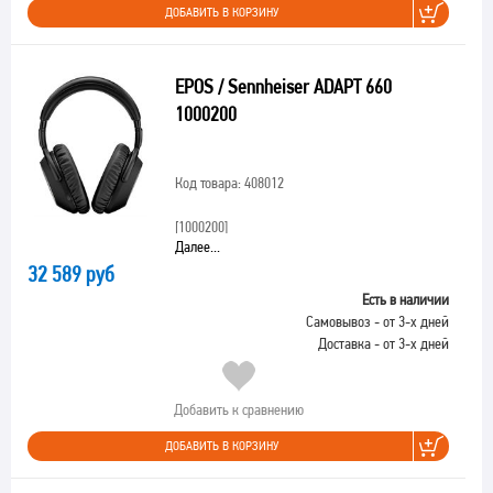
ДОБАВИТЬ В КОРЗИНУ
EPOS / Sennheiser ADAPT 660
1000200
Код товара: 408012
[1000200]
Далее...
32 589 руб
Есть в наличии
Самовывоз - от 3-х дней
Доставка - от 3-х дней
Добавить к сравнению
ДОБАВИТЬ В КОРЗИНУ