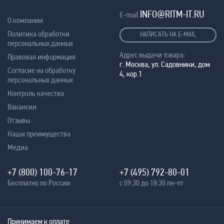
INFO@RITM-IT.RU
E-mail
О компании
Политика обработки
НАПИСАТЬ НА E-MAIL
персональных данных
Адрес выдачи товара:
Правовая информация
г. Москва, ул. Садовники, дом
Согласие на обработку
4, кор.1
персональных данных
Контроль качества
Вакансии
Отзывы
Наши преимущества
Медиа
+7 (800) 100-76-17
+7 (495) 792-80-01
Бесплатно по России
с 09:30 до 18:30 пн-пт
Принимаем к оплате