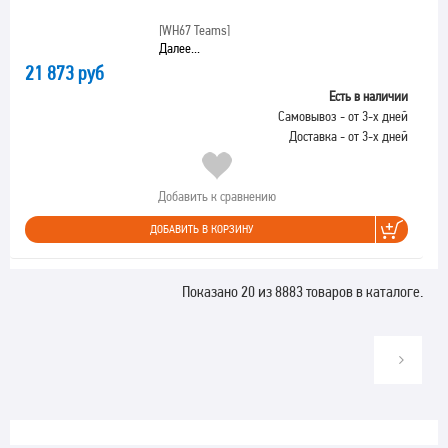
[WH67 Teams]
Далее...
21 873 руб
Есть в наличии
Самовывоз - от 3-х дней
Доставка - от 3-х дней
Добавить к сравнению
ДОБАВИТЬ В КОРЗИНУ
Показано 20 из 8883 товаров в каталоге.