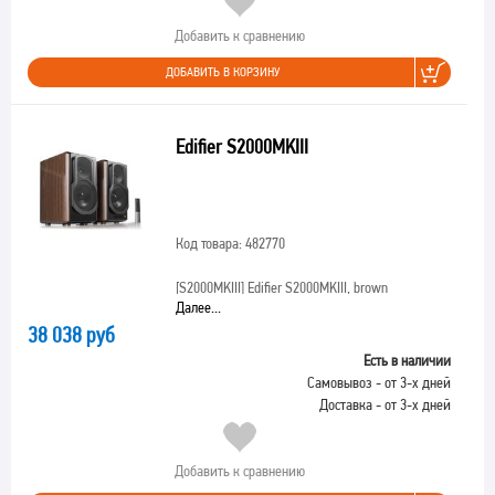
Добавить к сравнению
ДОБАВИТЬ В КОРЗИНУ
Edifier S2000MKIII
Код товара: 482770
[S2000MKIII]
Edifier S2000MKIII, brown
Далее...
38 038 руб
Есть в наличии
Самовывоз - от 3-х дней
Доставка - от 3-х дней
Добавить к сравнению