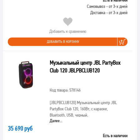
Самовывоз - от 3-х дней
Доставка - от 3-х дней
Добавить к сравнению
ДОБАВИТЬ В КОРЗИНУ
Музыкальный центр JBL PartyBox
Club 120 JBLPBCLUB120
Код товара: 578146
[JBLPBCLUB120]
Музыкальный центр JBL
PartyBox Club 120, 160Вт, с караоке,
Bluetooth, USB, черный,
Далее...
35 690 руб
Есть в наличии