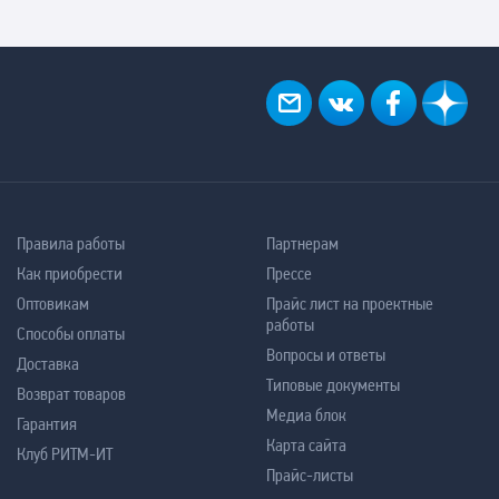
Правила работы
Партнерам
Как приобрести
Прессе
Оптовикам
Прайс лист на проектные
работы
Способы оплаты
Вопросы и ответы
Доставка
Типовые документы
Возврат товаров
Медиа блок
Гарантия
Карта сайта
Клуб РИТМ-ИТ
Прайс-листы