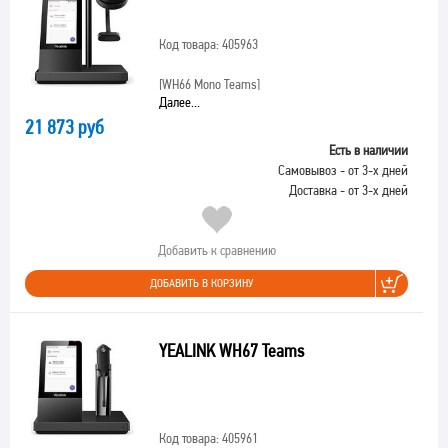
Код товара: 405963
[WH66 Mono Teams]
Далее...
21 873 руб
Есть в наличии
Самовывоз - от 3-х дней
Доставка - от 3-х дней
Добавить к сравнению
ДОБАВИТЬ В КОРЗИНУ
YEALINK WH67 Teams
Код товара: 405961