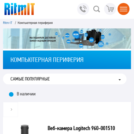
Ritm-IT
/ Компьютерная периферия
КОМПЬЮТЕРНАЯ ПЕРИФЕРИЯ
В наличии
Веб-камера Logitech 960-001510