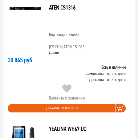
ATEN CS1316
Код товара: 346462
[CS1316]
ATEN CS1316
Далее...
30 845 руб
Есть в наличии
Самовывоз - от 3-х дней
Доставка - от 3-х дней
Добавить к сравнению
ДОБАВИТЬ В КОРЗИНУ
YEALINK WH67 UC