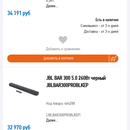
R3M1
Далее...
34 191 руб
Есть в наличии
Самовывоз - от 3-х дней
Доставка - от 3-х дней
Добавить к сравнению
ДОБАВИТЬ В КОРЗИНУ
JBL BAR 300 5.0 260Вт черный
JBLBAR300PROBLKEP
Код товара: 464288
[JBLBAR300PROBLKEP]
Далее...
32 970 руб