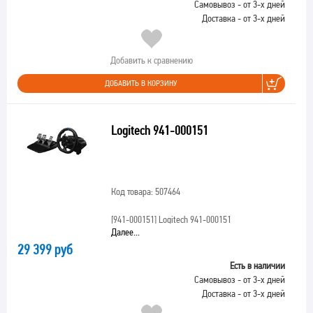
Самовывоз - от 3-х дней
Доставка - от 3-х дней
Добавить к сравнению
ДОБАВИТЬ В КОРЗИНУ
Logitech 941-000151
Код товара: 507464
[941-000151]
Logitech 941-000151
Далее...
29 399 руб
Есть в наличии
Самовывоз - от 3-х дней
Доставка - от 3-х дней