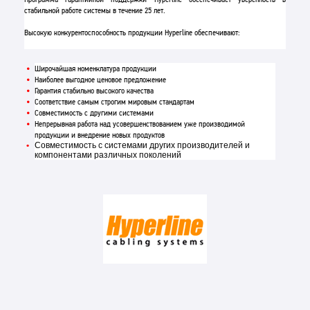
стабильной работе системы в течение 25 лет.
Высокую конкурентоспособность продукции Hyperline обеспечивают:
Широчайшая номенклатура продукции
Наиболее выгодное ценовое предложение
Гарантия стабильно высокого качества
Соответствие самым строгим мировым стандартам
Совместимость с другими системами
Непрерывная работа над усовершенствованием уже производимой
продукции и внедрение новых продуктов
Совместимость с системами других производителей и
компонентами различных поколений