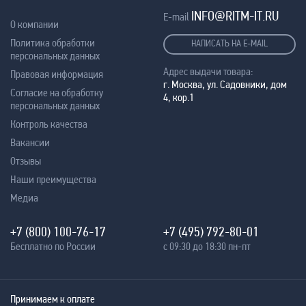
INFO@RITM-IT.RU
E-mail
О компании
Политика обработки
НАПИСАТЬ НА E-MAIL
персональных данных
Адрес выдачи товара:
Правовая информация
г. Москва, ул. Садовники, дом
Согласие на обработку
4, кор.1
персональных данных
Контроль качества
Вакансии
Отзывы
Наши преимущества
Медиа
+7 (800) 100-76-17
+7 (495) 792-80-01
Бесплатно по России
с 09:30 до 18:30 пн-пт
Принимаем к оплате