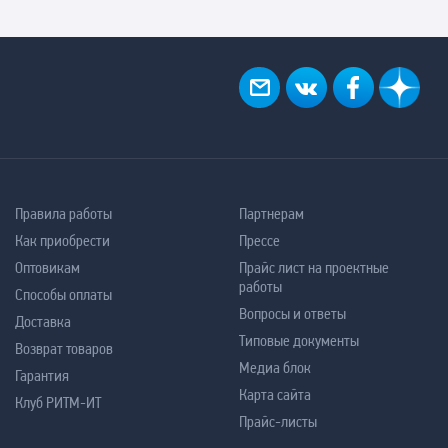
Правила работы
Партнерам
Как приобрести
Прессе
Оптовикам
Прайс лист на проектные
работы
Способы оплаты
Вопросы и ответы
Доставка
Типовые документы
Возврат товаров
Медиа блок
Гарантия
Карта сайта
Клуб РИТМ-ИТ
Прайс-листы