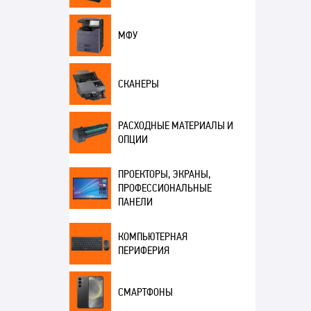
МФУ
СКАНЕРЫ
РАСХОДНЫЕ МАТЕРИАЛЫ И
ОПЦИИ
ПРОЕКТОРЫ, ЭКРАНЫ,
ПРОФЕССИОНАЛЬНЫЕ
ПАНЕЛИ
КОМПЬЮТЕРНАЯ
ПЕРИФЕРИЯ
СМАРТФОНЫ