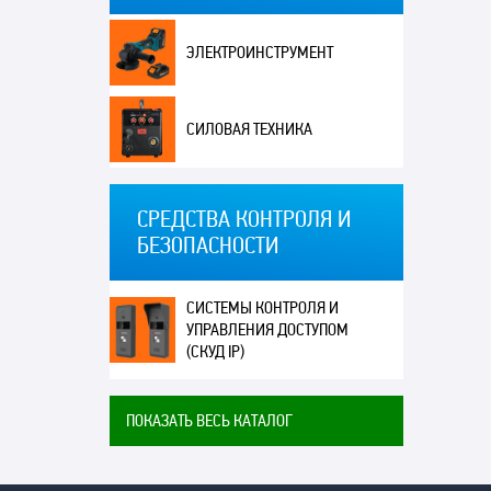
ЭЛЕКТРОИНСТРУМЕНТ
СИЛОВАЯ ТЕХНИКА
СРЕДСТВА КОНТРОЛЯ И
БЕЗОПАСНОСТИ
СИСТЕМЫ КОНТРОЛЯ И
УПРАВЛЕНИЯ ДОСТУПОМ
(СКУД IP)
ПОКАЗАТЬ ВЕСЬ КАТАЛОГ