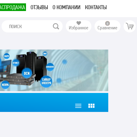
АСПРОДАЖА
ОТЗЫВЫ
О КОМПАНИИ
КОНТАКТЫ
Избранное
Сравнение