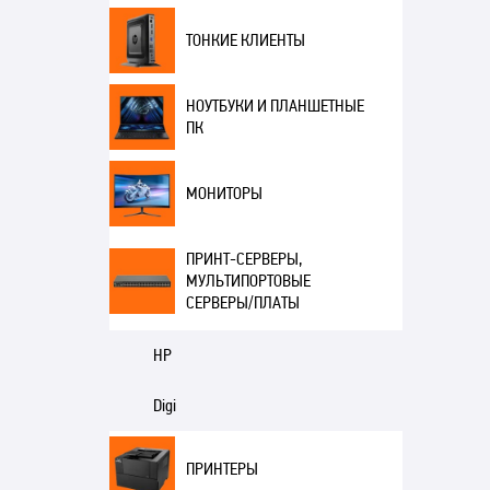
ТОНКИЕ КЛИЕНТЫ
НОУТБУКИ И ПЛАНШЕТНЫЕ
ПК
МОНИТОРЫ
ПРИНТ-СЕРВЕРЫ,
МУЛЬТИПОРТОВЫЕ
СЕРВЕРЫ/ПЛАТЫ
HP
Digi
ПРИНТЕРЫ