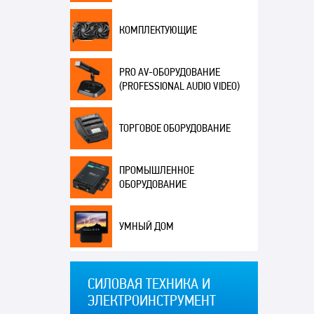
КОМПЛЕКТУЮЩИЕ
PRO AV-ОБОРУДОВАНИЕ
(PROFESSIONAL AUDIO VIDEO)
ТОРГОВОЕ ОБОРУДОВАНИЕ
ПРОМЫШЛЕННОЕ
ОБОРУДОВАНИЕ
УМНЫЙ ДОМ
СИЛОВАЯ ТЕХНИКА И
ЭЛЕКТРОИНСТРУМЕНТ