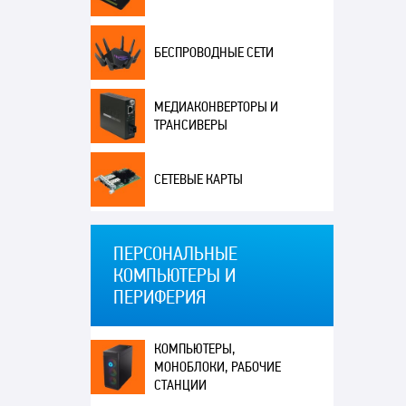
БЕСПРОВОДНЫЕ СЕТИ
МЕДИАКОНВЕРТОРЫ И
ТРАНСИВЕРЫ
СЕТЕВЫЕ КАРТЫ
ПЕРСОНАЛЬНЫЕ
КОМПЬЮТЕРЫ И
ПЕРИФЕРИЯ
КОМПЬЮТЕРЫ,
МОНОБЛОКИ, РАБОЧИЕ
СТАНЦИИ