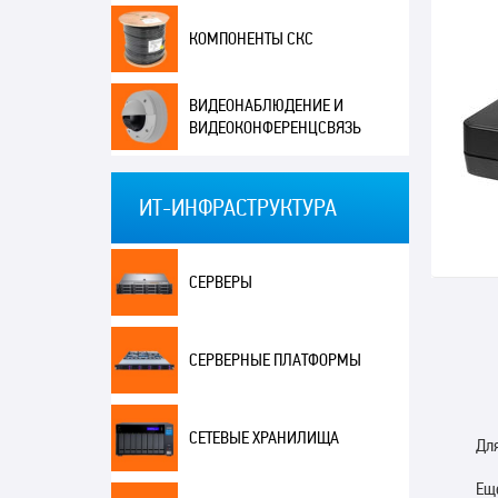
КОМПОНЕНТЫ СКС
ВИДЕОНАБЛЮДЕНИЕ И
ВИДЕОКОНФЕРЕНЦСВЯЗЬ
ИТ-ИНФРАСТРУКТУРА
СЕРВЕРЫ
СЕРВЕРНЫЕ ПЛАТФОРМЫ
СЕТЕВЫЕ ХРАНИЛИЩА
Для
Ещ