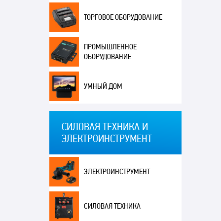
ТОРГОВОЕ ОБОРУДОВАНИЕ
ПРОМЫШЛЕННОЕ
ОБОРУДОВАНИЕ
УМНЫЙ ДОМ
СИЛОВАЯ ТЕХНИКА И
ЭЛЕКТРОИНСТРУМЕНТ
ЭЛЕКТРОИНСТРУМЕНТ
СИЛОВАЯ ТЕХНИКА