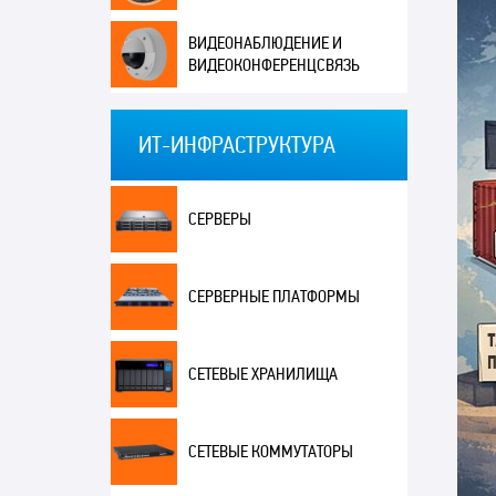
ВИДЕОНАБЛЮДЕНИЕ И
ВИДЕОКОНФЕРЕНЦСВЯЗЬ
ИТ-ИНФРАСТРУКТУРА
СЕРВЕРЫ
СЕРВЕРНЫЕ ПЛАТФОРМЫ
СЕТЕВЫЕ ХРАНИЛИЩА
СЕТЕВЫЕ КОММУТАТОРЫ