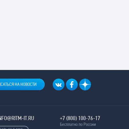
NFO@RITM-IT.RU
+7 (800) 100-76-17
Бесплатно по России