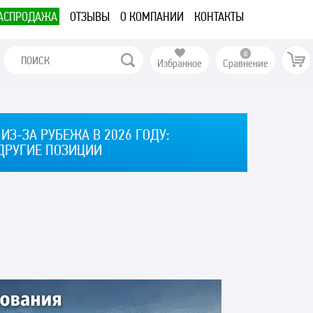
АСПРОДАЖА
ОТЗЫВЫ
О КОМПАНИИ
КОНТАКТЫ
Избранное
Сравнение
ИЗ-ЗА РУБЕЖА В 2026 ГОДУ:
 ДРУГИЕ ПОЗИЦИИ