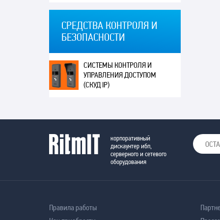
СРЕДСТВА КОНТРОЛЯ И
БЕЗОПАСНОСТИ
СИСТЕМЫ КОНТРОЛЯ И
УПРАВЛЕНИЯ ДОСТУПОМ
(СКУД IP)
корпоративный
дискаунтер ибп,
серверного и сетевого
оборудования
Правила работы
Партн