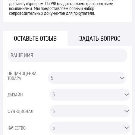
доставку курьером. По РФ мы доставляем транспортными
компаниями. Мы предоставляем полный набор
сопроводительных документов для покупателя.
ОСТАВЬТЕ ОТЗЫВ
ЗАДАТЬ ВОПРОС
ОБЩАЯ ОЦЕНКА
ТОВАРА
ДИЗАЙН
ФУНКЦИОНАЛ
КАЧЕСТВО