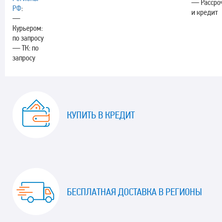
— Рассро
РФ
:
и кредит
—
Курьером:
по запросу
— ТК: по
запросу
КУПИТЬ В КРЕДИТ
БЕСПЛАТНАЯ ДОСТАВКА В РЕГИОНЫ