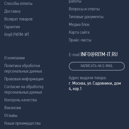
работы
Способы оплаты
Вопросы и ответы
Доставка
Типовые документы
Возврат товаров
Медиа блок
Гарантия
Карта сайта
Клуб РИТМ-ИТ
Прайс-листы
INFO@RITM-IT.RU
E-mail
О компании
Политика обработки
НАПИСАТЬ НА E-MAIL
персональных данных
Адрес выдачи товара:
Правовая информация
г. Москва, ул. Садовники, дом
Согласие на обработку
4, кор.1
персональных данных
Контроль качества
Вакансии
Отзывы
Наши преимущества