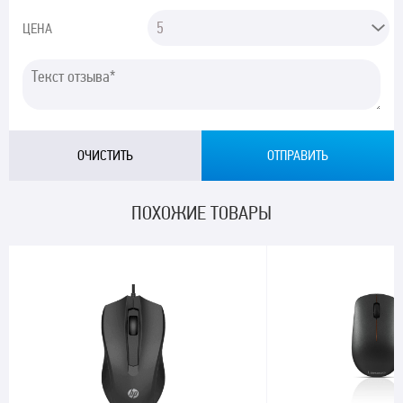
ЦЕНА
ПОХОЖИЕ ТОВАРЫ