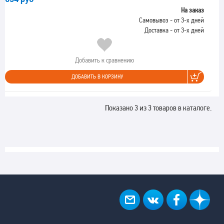
На заказ
Самовывоз - от 3-х дней
Доставка - от 3-х дней
Добавить к сравнению
ДОБАВИТЬ В КОРЗИНУ
Показано 3 из 3 товаров в каталоге.