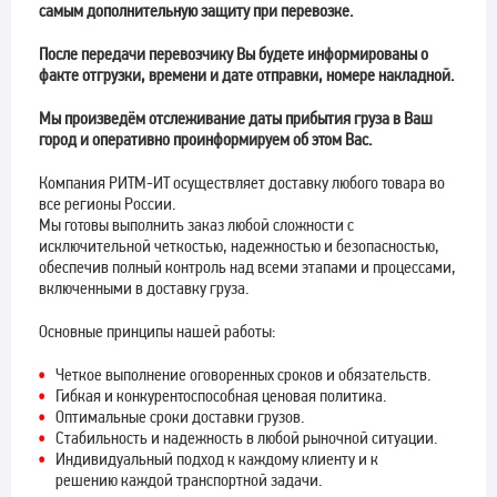
самым дополнительную защиту при перевозке.
После передачи перевозчику Вы будете информированы о
факте отгрузки, времени и дате отправки, номере накладной.
Мы произведём отслеживание даты прибытия груза в Ваш
город и оперативно проинформируем об этом Вас.
Компания РИТМ-ИТ осуществляет доставку любого товара во
все регионы России.
Мы готовы выполнить заказ любой сложности с
исключительной четкостью, надежностью и безопасностью,
обеспечив полный контроль над всеми этапами и процессами,
включенными в доставку груза.
Основные принципы нашей работы:
Четкое выполнение оговоренных сроков и обязательств.
Гибкая и конкурентоспособная ценовая политика.
Оптимальные сроки доставки грузов.
Стабильность и надежность в любой рыночной ситуации.
Индивидуальный подход к каждому клиенту и к
решению каждой транспортной задачи.