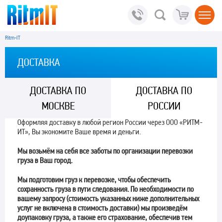
Ritm-IT
ДОСТАВКА
ДОСТАВКА ПО
ДОСТАВКА ПО
МОСКВЕ
РОССИИ
Оформляя доставку в любой регион России через ООО «РИТМ-
ИТ», Вы экономите Ваше время и деньги.
Мы возьмём на себя все заботы по организации перевозки
груза в Ваш город.
Мы подготовим груз к перевозке, чтобы обеспечить
сохранность груза в пути следования. По необходимости по
вашему запросу (стоимость указанных ниже дополнительных
услуг не включена в стоимость доставки) мы произведём
доупаковку груза, а также его страхование, обеспечив тем