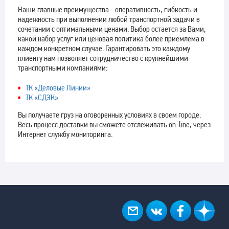
Наши главные преимущества - оперативность, гибкость и
надежность при выполнении любой транспортной задачи в
сочетании с оптимальными ценами. Выбор остается за Вами,
какой набор услуг или ценовая политика более приемлема в
каждом конкретном случае. Гарантировать это каждому
клиенту нам позволяет сотрудничество с крупнейшими
транспортными компаниями:
ТК «Деловые Линии»
ТК «СДЭК»
Вы получаете груз на оговоренных условиях в своем городе.
Весь процесс доставки вы сможете отслеживать on-line, через
Интернет службу мониторинга.