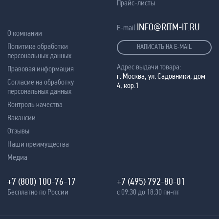
Прайс-листы
INFO@RITM-IT.RU
E-mail
О компании
Политика обработки
НАПИСАТЬ НА E-MAIL
персональных данных
Адрес выдачи товара:
Правовая информация
г. Москва, ул. Садовники, дом
Согласие на обработку
4, кор.1
персональных данных
Контроль качества
Вакансии
Отзывы
Наши преимущества
Медиа
+7 (800) 100-76-17
+7 (495) 792-80-01
Бесплатно по России
с 09:30 до 18:30 пн-пт