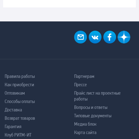
Правила работы
Партнерам
Как приобрести
Прессе
Оптовикам
Прайс лист на проектные
работы
Способы оплаты
Вопросы и ответы
Доставка
Типовые документы
Возврат товаров
Медиа блок
Гарантия
Карта сайта
Клуб РИТМ-ИТ