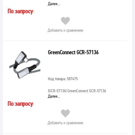
Далее...
По запросу
Добавить к сравнению
GreenConnect GCR-57136
Код товара: 587475
[GCR-57136]
GreenConnect GCR-57136
Далее...
По запросу
Добавить к сравнению