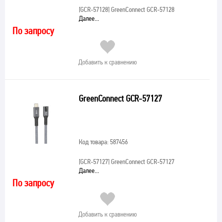
[GCR-57128]
GreenConnect GCR-57128
Далее...
По запросу
Добавить к сравнению
GreenConnect GCR-57127
Код товара: 587456
[GCR-57127]
GreenConnect GCR-57127
Далее...
По запросу
Добавить к сравнению