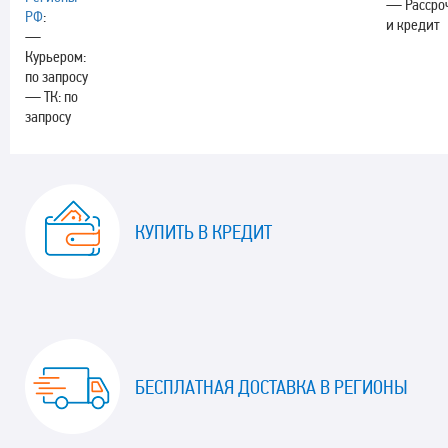
— Рассро
РФ
:
и кредит
—
Курьером:
по запросу
— ТК: по
запросу
КУПИТЬ В КРЕДИТ
БЕСПЛАТНАЯ ДОСТАВКА В РЕГИОНЫ