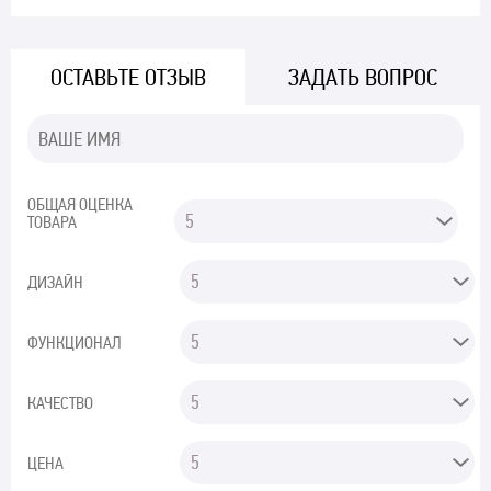
ОСТАВЬТЕ ОТЗЫВ
ЗАДАТЬ ВОПРОС
ОБЩАЯ ОЦЕНКА
ТОВАРА
ДИЗАЙН
ФУНКЦИОНАЛ
КАЧЕСТВО
ЦЕНА