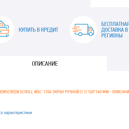
БЕСПЛАТНА
КУПИТЬ В КРЕДИТ
ДОСТАВКА В
РЕГИОНЫ
ОПИСАНИЕ
IEWSCREEN SCROLL WSC-1104 ЭКРАН РУЧНОЙ (1:1) 160*160 MW - ОПИСАН
се характеристики