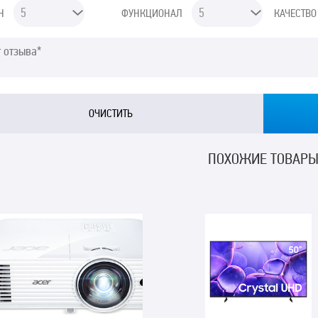
Н
ФУНКЦИОНАЛ
КАЧЕСТВО
ПОХОЖИЕ ТОВАР