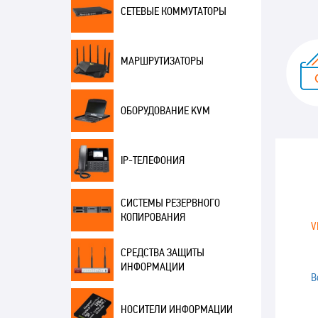
СЕТЕВЫЕ КОММУТАТОРЫ
МАРШРУТИЗАТОРЫ
ОБОРУДОВАНИЕ KVM
IP-ТЕЛЕФОНИЯ
СИСТЕМЫ РЕЗЕРВНОГО
КОПИРОВАНИЯ
V
СРЕДСТВА ЗАЩИТЫ
ИНФОРМАЦИИ
В
НОСИТЕЛИ ИНФОРМАЦИИ