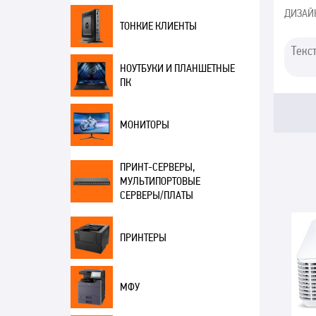
ДИЗАЙ
ТОНКИЕ КЛИЕНТЫ
НОУТБУКИ И ПЛАНШЕТНЫЕ
ПК
МОНИТОРЫ
ПРИНТ-СЕРВЕРЫ,
МУЛЬТИПОРТОВЫЕ
СЕРВЕРЫ/ПЛАТЫ
ПРИНТЕРЫ
МФУ