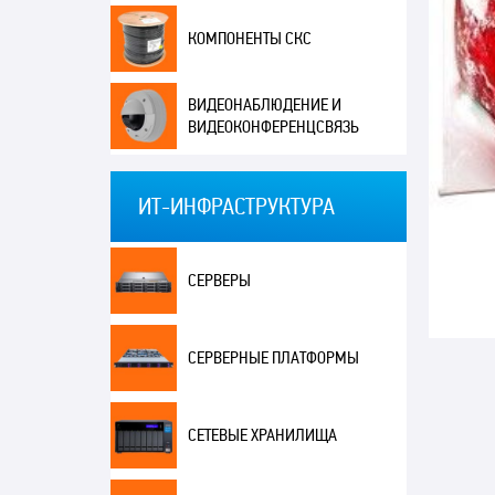
КОМПОНЕНТЫ СКС
ВИДЕОНАБЛЮДЕНИЕ И
ВИДЕОКОНФЕРЕНЦСВЯЗЬ
ИТ-ИНФРАСТРУКТУРА
СЕРВЕРЫ
СЕРВЕРНЫЕ ПЛАТФОРМЫ
СЕТЕВЫЕ ХРАНИЛИЩА