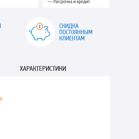
— Рассрочка и кредит
Я
СКИДКА
ПОСТОЯННЫМ
КЛИЕНТАМ
ХАРАКТЕРИСТИКИ
ИЕ