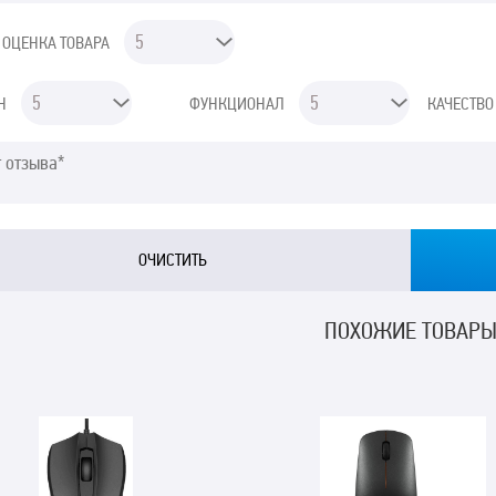
 ОЦЕНКА ТОВАРА
Н
ФУНКЦИОНАЛ
КАЧЕСТВО
ПОХОЖИЕ ТОВАР