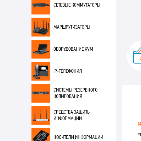
СЕТЕВЫЕ КОММУТАТОРЫ
МАРШРУТИЗАТОРЫ
ОБОРУДОВАНИЕ KVM
IP-ТЕЛЕФОНИЯ
СИСТЕМЫ РЕЗЕРВНОГО
КОПИРОВАНИЯ
СРЕДСТВА ЗАЩИТЫ
ИНФОРМАЦИИ
М
Y
НОСИТЕЛИ ИНФОРМАЦИИ