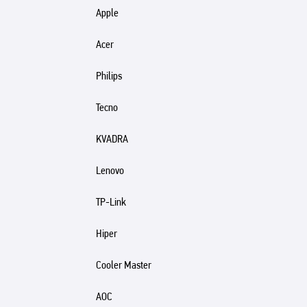
Apple
Acer
Philips
Tecno
KVADRA
Lenovo
TP-Link
Hiper
Cooler Master
AOC