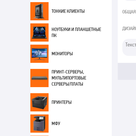
ТОНКИЕ КЛИЕНТЫ
ОБЩАЯ
ДИЗАЙ
НОУТБУКИ И ПЛАНШЕТНЫЕ
ПК
МОНИТОРЫ
ПРИНТ-СЕРВЕРЫ,
МУЛЬТИПОРТОВЫЕ
СЕРВЕРЫ/ПЛАТЫ
ПРИНТЕРЫ
МФУ