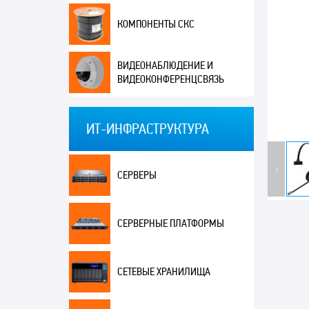
КОМПОНЕНТЫ СКС
ВИДЕОНАБЛЮДЕНИЕ И
ВИДЕОКОНФЕРЕНЦСВЯЗЬ
ИТ-ИНФРАСТРУКТУРА
СЕРВЕРЫ
СЕРВЕРНЫЕ ПЛАТФОРМЫ
СЕТЕВЫЕ ХРАНИЛИЩА