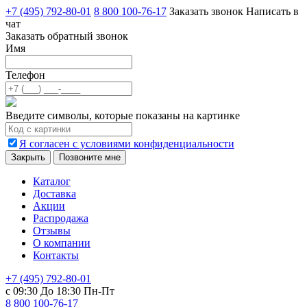
+7 (495) 792-80-01
8 800 100-76-17
Заказать звонок
Написать в
чат
Заказать обратный звонок
Имя
Телефон
Введите символы, которые показаны на картинке
Я согласен с условиями конфиденциальности
Закрыть
Позвоните мне
Каталог
Доставка
Акции
Распродажа
Отзывы
О компании
Контакты
+7 (495) 792-80-01
с 09:30 До 18:30 Пн-Пт
8 800 100-76-17