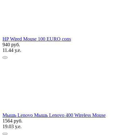
HP Wired Mouse 100 EURO cons
940 руб.
11.44 у.е.
Мышь Lenovo Мышь Lenovo 400 Wireless Mouse
1564 руб.
19.03 у.е.