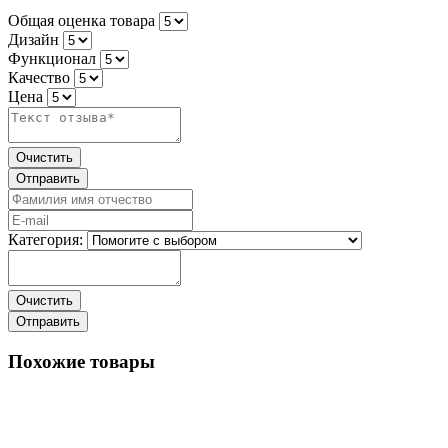
Общая оценка товара
Дизайн
Функционал
Качество
Цена
Категория:
Похожие товары