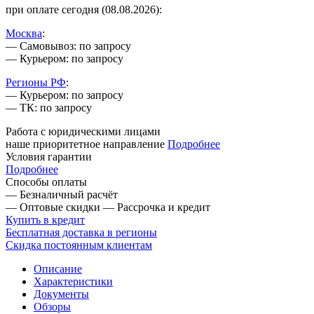
при оплате сегодня (08.08.2026):
Москва
:
— Самовывоз: по запросу
— Курьером: по запросу
Регионы РФ
:
— Курьером: по запросу
— ТК: по запросу
Работа с юридическими лицами
наше приоритетное направление
Подробнее
Условия гарантии
Подробнее
Способы оплаты
— Безналичный расчёт
— Оптовые скидки
— Рассрочка и кредит
Купить в кредит
Бесплатная доставка в регионы
Скидка постоянным клиентам
Описание
Характеристики
Документы
Обзоры