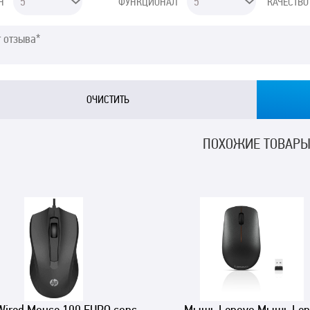
Н
ФУНКЦИОНАЛ
КАЧЕСТВО
ПОХОЖИЕ ТОВАР