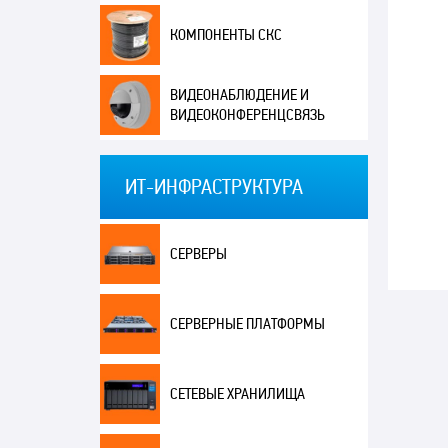
КОМПОНЕНТЫ СКС
ВИДЕОНАБЛЮДЕНИЕ И
ВИДЕОКОНФЕРЕНЦСВЯЗЬ
ИТ-ИНФРАСТРУКТУРА
СЕРВЕРЫ
СЕРВЕРНЫЕ ПЛАТФОРМЫ
СЕТЕВЫЕ ХРАНИЛИЩА