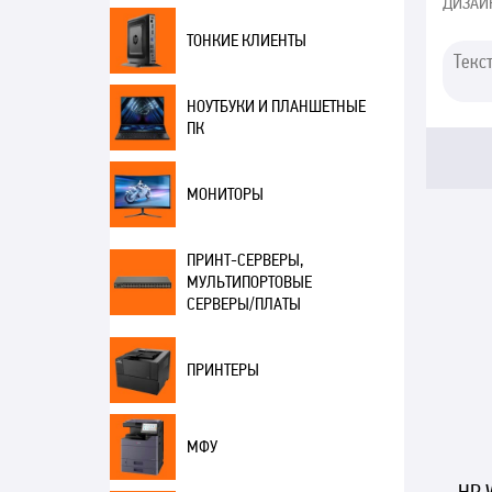
ДИЗАЙ
ТОНКИЕ КЛИЕНТЫ
НОУТБУКИ И ПЛАНШЕТНЫЕ
ПК
МОНИТОРЫ
ПРИНТ-СЕРВЕРЫ,
МУЛЬТИПОРТОВЫЕ
СЕРВЕРЫ/ПЛАТЫ
ПРИНТЕРЫ
МФУ