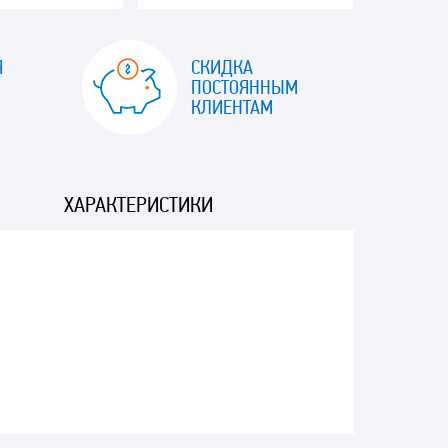
Я
СКИДКА
ПОСТОЯННЫМ
КЛИЕНТАМ
ХАРАКТЕРИСТИКИ