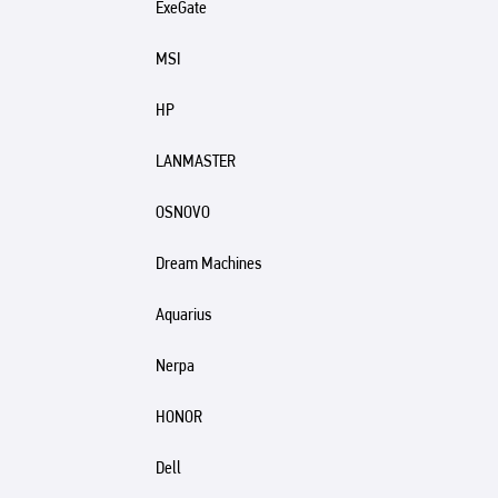
ExeGate
MSI
HP
LANMASTER
OSNOVO
Dream Machines
Aquarius
Nerpa
HONOR
Dell