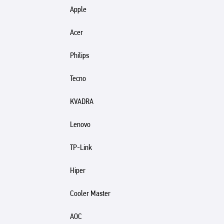
Apple
Acer
Philips
Tecno
KVADRA
Lenovo
TP-Link
Hiper
Cooler Master
AOC