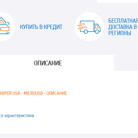
БЕСПЛАТНА
КУПИТЬ В КРЕДИТ
ДОСТАВКА В
РЕГИОНЫ
ОПИСАНИЕ
ARPER USB - MICROUSB - ОПИСАНИЕ
се характеристики