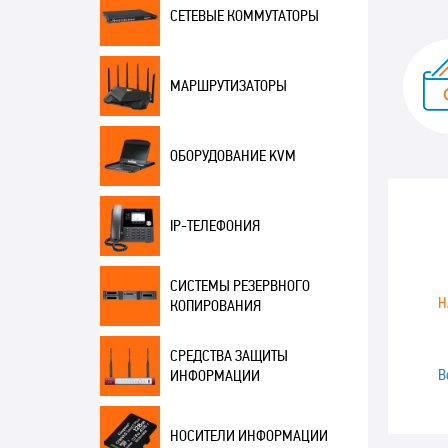
СЕТЕВЫЕ КОММУТАТОРЫ
МАРШРУТИЗАТОРЫ
ОБОРУДОВАНИЕ KVM
IP-ТЕЛЕФОНИЯ
СИСТЕМЫ РЕЗЕРВНОГО
H
КОПИРОВАНИЯ
СРЕДСТВА ЗАЩИТЫ
В
ИНФОРМАЦИИ
НОСИТЕЛИ ИНФОРМАЦИИ