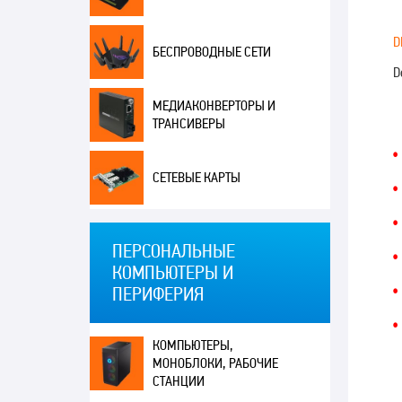
D
БЕСПРОВОДНЫЕ СЕТИ
D
МЕДИАКОНВЕРТОРЫ И
ТРАНСИВЕРЫ
СЕТЕВЫЕ КАРТЫ
ПЕРСОНАЛЬНЫЕ
КОМПЬЮТЕРЫ И
ПЕРИФЕРИЯ
КОМПЬЮТЕРЫ,
МОНОБЛОКИ, РАБОЧИЕ
СТАНЦИИ