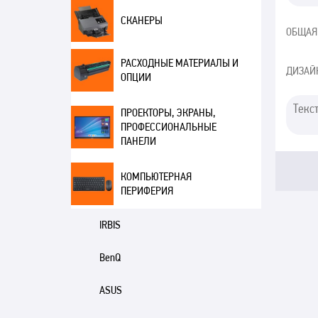
СКАНЕРЫ
ОБЩАЯ
РАСХОДНЫЕ МАТЕРИАЛЫ И
ДИЗАЙ
ОПЦИИ
ПРОЕКТОРЫ, ЭКРАНЫ,
ПРОФЕССИОНАЛЬНЫЕ
ПАНЕЛИ
КОМПЬЮТЕРНАЯ
ПЕРИФЕРИЯ
IRBIS
BenQ
ASUS