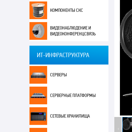
КОМПОНЕНТЫ СКС
ВИДЕОНАБЛЮДЕНИЕ И
ВИДЕОКОНФЕРЕНЦСВЯЗЬ
ИТ-ИНФРАСТРУКТУРА
СЕРВЕРЫ
СЕРВЕРНЫЕ ПЛАТФОРМЫ
СЕТЕВЫЕ ХРАНИЛИЩА