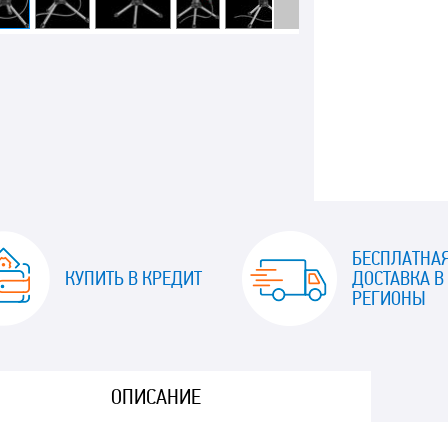
БЕСПЛАТНА
КУПИТЬ В КРЕДИТ
ДОСТАВКА В
РЕГИОНЫ
ОПИСАНИЕ