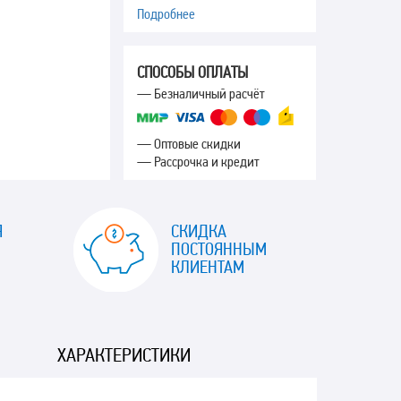
Подробнее
СПОСОБЫ ОПЛАТЫ
— Безналичный расчёт
— Оптовые скидки
— Рассрочка и кредит
Я
СКИДКА
ПОСТОЯННЫМ
КЛИЕНТАМ
ХАРАКТЕРИСТИКИ