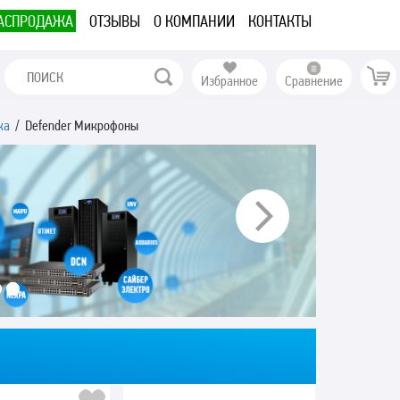
АСПРОДАЖА
ОТЗЫВЫ
О КОМПАНИИ
КОНТАКТЫ
Избранное
Сравнение
ка
/ Defender Микрофоны
Next