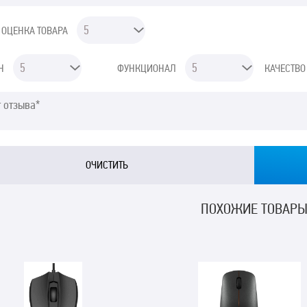
 ОЦЕНКА ТОВАРА
Н
ФУНКЦИОНАЛ
КАЧЕСТВО
ПОХОЖИЕ ТОВАР