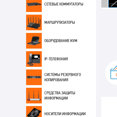
СЕТЕВЫЕ КОММУТАТОРЫ
МАРШРУТИЗАТОРЫ
ОБОРУДОВАНИЕ KVM
IP-ТЕЛЕФОНИЯ
СИСТЕМЫ РЕЗЕРВНОГО
КОПИРОВАНИЯ
СРЕДСТВА ЗАЩИТЫ
ИНФОРМАЦИИ
НОСИТЕЛИ ИНФОРМАЦИИ