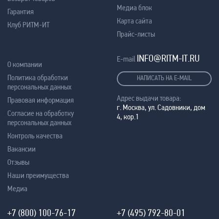
Медиа блок
Гарантия
Карта сайта
Клуб РИТМ-ИТ
Прайс-листы
INFO@RITM-IT.RU
E-mail
О компании
Политика обработки
НАПИСАТЬ НА E-MAIL
персональных данных
Адрес выдачи товара:
Правовая информация
г. Москва, ул. Садовники, дом
Согласие на обработку
4, кор.1
персональных данных
Контроль качества
Вакансии
Отзывы
Наши преимущества
Медиа
+7 (800) 100-76-17
+7 (495) 792-80-01