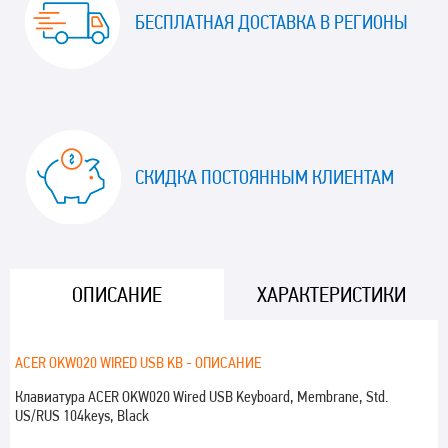
БЕСПЛАТНАЯ ДОСТАВКА В РЕГИОНЫ
СКИДКА ПОСТОЯННЫМ КЛИЕНТАМ
ОПИСАНИЕ
ХАРАКТЕРИСТИКИ
ACER OKW020 WIRED USB KB - ОПИСАНИЕ
Клавиатура ACER OKW020 Wired USB Keyboard, Membrane, Std.
US/RUS 104keys, Black