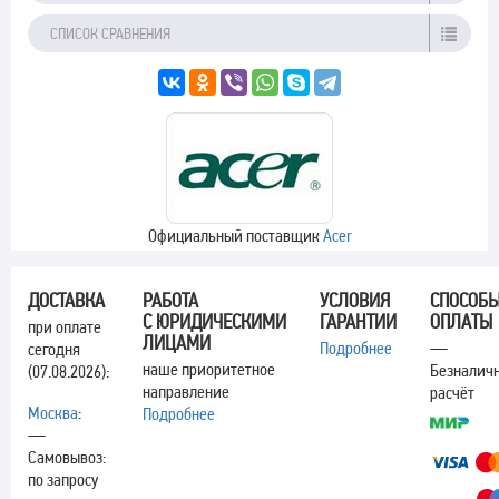
СПИСОК СРАВНЕНИЯ
Официальный поставщик
Acer
ДОСТАВКА
РАБОТА
УСЛОВИЯ
СПОСОБ
С ЮРИДИЧЕСКИМИ
ГАРАНТИИ
ОПЛАТЫ
при оплате
ЛИЦАМИ
Подробнее
—
сегодня
наше приоритетное
Безналич
(07.08.2026):
направление
расчёт
Москва
:
Подробнее
—
Самовывоз:
по запросу