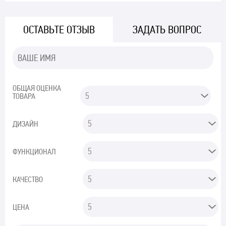
ОСТАВЬТЕ ОТЗЫВ
ЗАДАТЬ ВОПРОС
ОБЩАЯ ОЦЕНКА
ТОВАРА
ДИЗАЙН
ФУНКЦИОНАЛ
КАЧЕСТВО
ЦЕНА