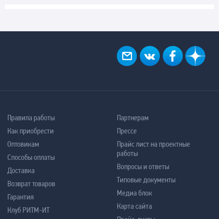
Правила работы
Партнерам
Как приобрести
Прессе
Оптовикам
Прайс лист на проектные
работы
Способы оплаты
Вопросы и ответы
Доставка
Типовые документы
Возврат товаров
Медиа блок
Гарантия
Карта сайта
Клуб РИТМ-ИТ