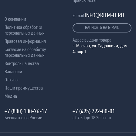
Прайс-листы
INFO@RITM-IT.RU
E-mail
О компании
Политика обработки
НАПИСАТЬ НА E-MAIL
персональных данных
Адрес выдачи товара:
Правовая информация
г. Москва, ул. Садовники, дом
Согласие на обработку
4, кор.1
персональных данных
Контроль качества
Вакансии
Отзывы
Наши преимущества
Медиа
+7 (800) 100-76-17
+7 (495) 792-80-01
Бесплатно по России
с 09:30 до 18:30 пн-пт