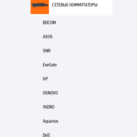
СЕТЕВЫЕ КОММУТАТОРЫ
BDCOM
ASUS
SNR
ExeGate
HP
OSNOVO
YADRO
Aquarius
Dell