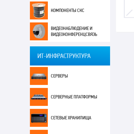
КОМПОНЕНТЫ СКС
ВИДЕОНАБЛЮДЕНИЕ И
ВИДЕОКОНФЕРЕНЦСВЯЗЬ
ИТ-ИНФРАСТРУКТУРА
СЕРВЕРЫ
СЕРВЕРНЫЕ ПЛАТФОРМЫ
СЕТЕВЫЕ ХРАНИЛИЩА