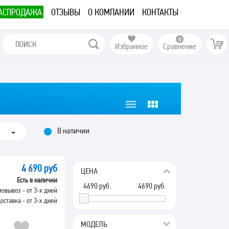
АСПРОДАЖА
ОТЗЫВЫ
О КОМПАНИИ
КОНТАКТЫ
Избранное
Сравнение
В наличии
4 690 руб
ЦЕНА
Есть в наличии
4690
руб.
4690
руб.
овывоз - от 3-х дней
оставка - от 3-х дней
МОДЕЛЬ