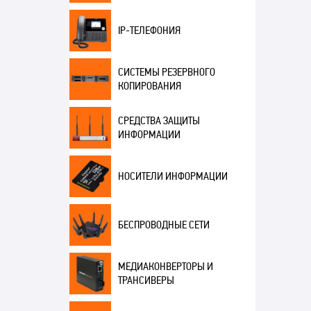
IP-ТЕЛЕФОНИЯ
СИСТЕМЫ РЕЗЕРВНОГО
КОПИРОВАНИЯ
СРЕДСТВА ЗАЩИТЫ
ИНФОРМАЦИИ
НОСИТЕЛИ ИНФОРМАЦИИ
БЕСПРОВОДНЫЕ СЕТИ
МЕДИАКОНВЕРТОРЫ И
ТРАНСИВЕРЫ