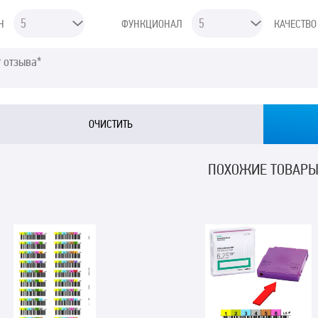
Н
ФУНКЦИОНАЛ
КАЧЕСТВО
ПОХОЖИЕ ТОВАР