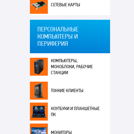
СЕТЕВЫЕ КАРТЫ
ПЕРСОНАЛЬНЫЕ
КОМПЬЮТЕРЫ И
ПЕРИФЕРИЯ
КОМПЬЮТЕРЫ,
МОНОБЛОКИ, РАБОЧИЕ
СТАНЦИИ
ТОНКИЕ КЛИЕНТЫ
НОУТБУКИ И ПЛАНШЕТНЫЕ
ПК
МОНИТОРЫ