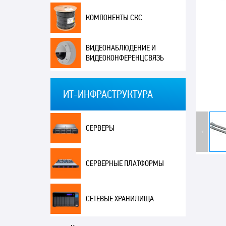
КОМПОНЕНТЫ СКС
ВИДЕОНАБЛЮДЕНИЕ И
ВИДЕОКОНФЕРЕНЦСВЯЗЬ
ИТ-ИНФРАСТРУКТУРА
СЕРВЕРЫ
СЕРВЕРНЫЕ ПЛАТФОРМЫ
СЕТЕВЫЕ ХРАНИЛИЩА