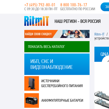
+7 (495) 792-80-01
8 800 100-76-17
ЗА
С 09:30 ДО 18:30 ПН-ПТ
БЕСПЛАТНО ПО РОССИИ
НАШ РЕГИОН - ВСЯ РОССИЯ
Ritm-IT
устройств
ПОКАЗАТЬ ВЕСЬ КАТАЛОГ
QNA
ИБП, СКС И
ВИДЕОНАБЛЮДЕНИЕ
ИСТОЧНИКИ
БЕСПЕРЕБОЙНОГО ПИТАНИЯ
АККУМУЛЯТОРНЫЕ БАТАРЕИ