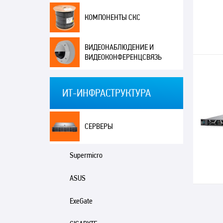
КОМПОНЕНТЫ СКС
ВИДЕОНАБЛЮДЕНИЕ И
ВИДЕОКОНФЕРЕНЦСВЯЗЬ
ИТ-ИНФРАСТРУКТУРА
СЕРВЕРЫ
Supermicro
ASUS
ExeGate