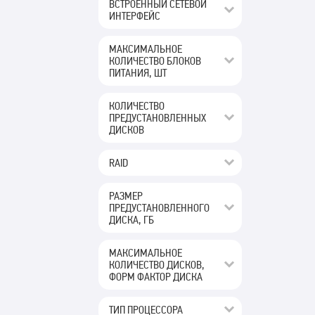
ВСТРОЕННЫЙ СЕТЕВОЙ
ИНТЕРФЕЙС
МАКСИМАЛЬНОЕ
КОЛИЧЕСТВО БЛОКОВ
ПИТАНИЯ, ШТ
КОЛИЧЕСТВО
ПРЕДУСТАНОВЛЕННЫХ
ДИСКОВ
RAID
РАЗМЕР
ПРЕДУСТАНОВЛЕННОГО
ДИСКА, ГБ
МАКСИМАЛЬНОЕ
КОЛИЧЕСТВО ДИСКОВ,
ФОРМ ФАКТОР ДИСКА
ТИП ПРОЦЕССОРА