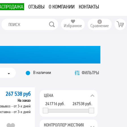
АСПРОДАЖА
ОТЗЫВЫ
О КОМПАНИИ
КОНТАКТЫ
Избранное
Сравнение
В наличии
ФИЛЬТРЫ
267 538 руб
ЦЕНА
На заказ
241716
руб.
267538
руб.
овывоз - от 3-х дней
оставка - от 3-х дней
КОНТРОЛЛЕР ЖЕСТКИХ