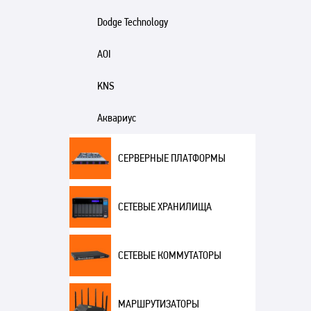
Dodge Technology
AOI
KNS
Аквариус
СЕРВЕРНЫЕ ПЛАТФОРМЫ
СЕТЕВЫЕ ХРАНИЛИЩА
СЕТЕВЫЕ КОММУТАТОРЫ
МАРШРУТИЗАТОРЫ