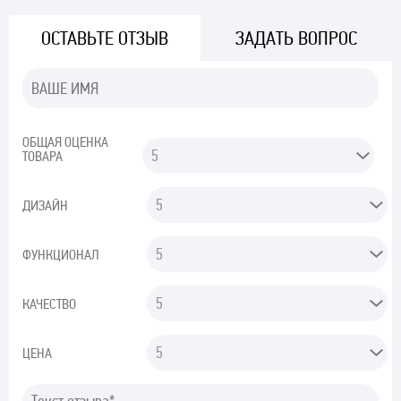
ОСТАВЬТЕ ОТЗЫВ
ЗАДАТЬ ВОПРОС
ОБЩАЯ ОЦЕНКА
ТОВАРА
ДИЗАЙН
ФУНКЦИОНАЛ
КАЧЕСТВО
ЦЕНА