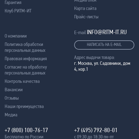
Гарантия
Карта сайта
Клуб РИТМ-ИТ
Прайс-листы
INFO@RITM-IT.RU
E-mail
О компании
Политика обработки
НАПИСАТЬ НА E-MAIL
персональных данных
Адрес выдачи товара:
Правовая информация
г. Москва, ул. Садовники, дом
Согласие на обработку
4, кор.1
персональных данных
Контроль качества
Вакансии
Отзывы
Наши преимущества
Медиа
+7 (800) 100-76-17
+7 (495) 792-80-01
Бесплатно по России
с 09:30 до 18:30 пн-пт