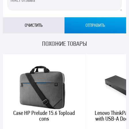
ПОХОЖИЕ ТОВАРЫ
Case HP Prelude 15.6 Topload
Lenovo ThinkPad
cons
with USB-A Do