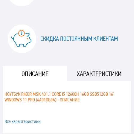
СКИДКА ПОСТОЯННЫМ КЛИЕНТАМ
ОПИСАНИЕ
ХАРАКТЕРИСТИКИ
НОУТБУК RIKOR MSK 401.1 CORE I5 12600H 16GB SSD512GB 16"
WINDOWS 11 PRO (4A01DB0A) - ОПИСАНИЕ
Все характеристики