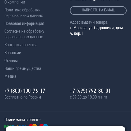
О компании
Политика обработки
НАПИСАТЬ НА E-MAIL
персональных данных
Адрес выдачи товара:
Правовая информация
г. Москва, ул. Садовники, дом
Согласие на обработку
4, кор.1
персональных данных
Контроль качества
Вакансии
Отзывы
Наши преимущества
Медиа
+7 (800) 100-76-17
+7 (495) 792-80-01
Бесплатно по России
с 09:30 до 18:30 пн-пт
Принимаем к оплате