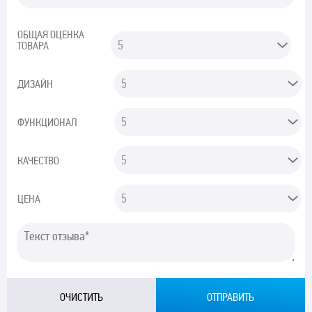
ОБЩАЯ ОЦЕНКА
ТОВАРА
ДИЗАЙН
ФУНКЦИОНАЛ
КАЧЕСТВО
ЦЕНА