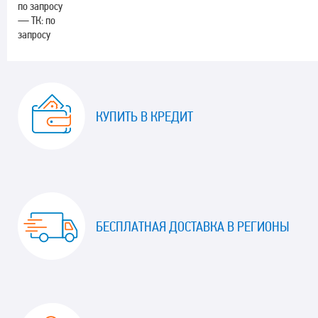
по запросу
— ТК: по
запросу
КУПИТЬ В КРЕДИТ
БЕСПЛАТНАЯ ДОСТАВКА В РЕГИОНЫ