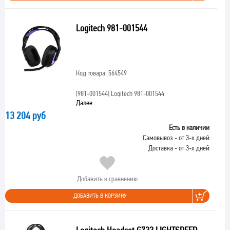
Logitech 981-001544
Код товара: 564549
[981-001544]
Logitech 981-001544
Далее...
13 204 руб
Есть в наличии
Самовывоз - от 3-х дней
Доставка - от 3-х дней
Добавить к сравнению
ДОБАВИТЬ В КОРЗИНУ