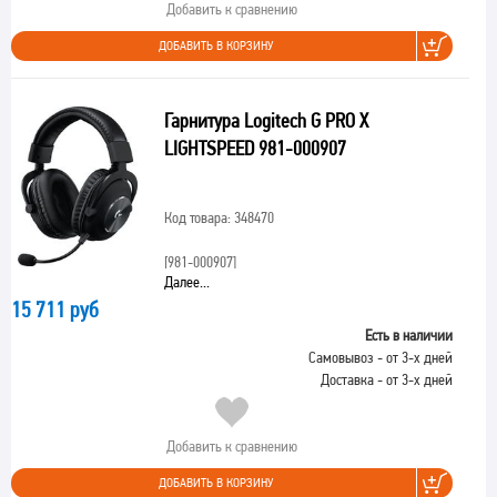
Добавить к сравнению
ДОБАВИТЬ В КОРЗИНУ
Гарнитура Logitech G PRO X
LIGHTSPEED 981-000907
Код товара: 348470
[981-000907]
Далее...
15 711 руб
Есть в наличии
Самовывоз - от 3-х дней
Доставка - от 3-х дней
Добавить к сравнению
ДОБАВИТЬ В КОРЗИНУ