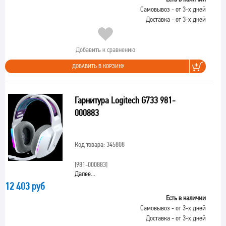
Самовывоз - от 3-х дней
Доставка - от 3-х дней
Добавить к сравнению
ДОБАВИТЬ В КОРЗИНУ
Гарнитура Logitech G733 981-
000883
Код товара: 345808
[981-000883]
Далее...
12 403 руб
Есть в наличии
Самовывоз - от 3-х дней
Доставка - от 3-х дней