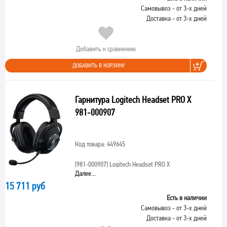
Самовывоз - от 3-х дней
Доставка - от 3-х дней
Добавить к сравнению
ДОБАВИТЬ В КОРЗИНУ
Гарнитура Logitech Headset PRO X
981-000907
Код товара: 449645
[981-000907]
Logitech Headset PRO X
Далее...
15 711 руб
Есть в наличии
Самовывоз - от 3-х дней
Доставка - от 3-х дней