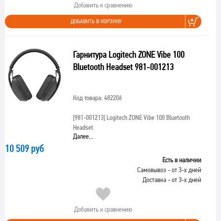
Добавить к сравнению
ДОБАВИТЬ В КОРЗИНУ
Гарнитура Logitech ZONE Vibe 100
Bluetooth Headset 981-001213
Код товара: 482206
[981-001213]
Logitech ZONE Vibe 100 Bluetooth
Headset
Далее...
10 509 руб
Есть в наличии
Самовывоз - от 3-х дней
Доставка - от 3-х дней
Добавить к сравнению