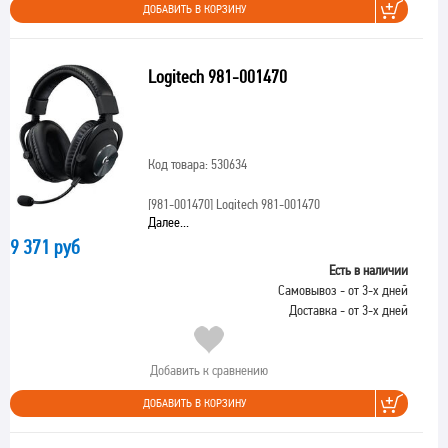
ДОБАВИТЬ В КОРЗИНУ
Logitech 981-001470
Код товара: 530634
[981-001470]
Logitech 981-001470
Далее...
9 371 руб
Есть в наличии
Самовывоз - от 3-х дней
Доставка - от 3-х дней
Добавить к сравнению
ДОБАВИТЬ В КОРЗИНУ