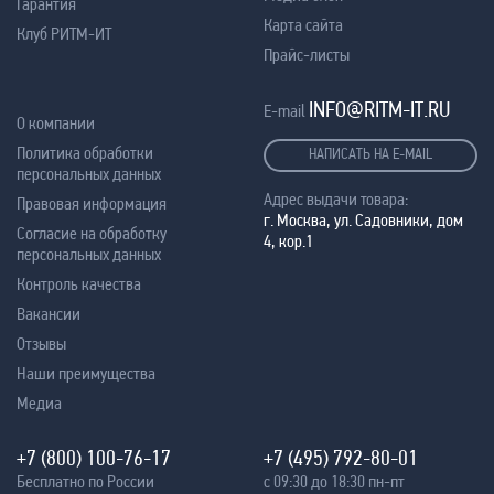
Гарантия
Карта сайта
Клуб РИТМ-ИТ
Прайс-листы
INFO@RITM-IT.RU
E-mail
О компании
Политика обработки
НАПИСАТЬ НА E-MAIL
персональных данных
Адрес выдачи товара:
Правовая информация
г. Москва, ул. Садовники, дом
Согласие на обработку
4, кор.1
персональных данных
Контроль качества
Вакансии
Отзывы
Наши преимущества
Медиа
+7 (800) 100-76-17
+7 (495) 792-80-01
Бесплатно по России
с 09:30 до 18:30 пн-пт