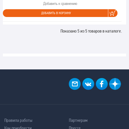
Добавить к сравнению
ДОБАВИТЬ В КОРЗИНУ
Показано 5 из 5 товаров в каталоге.
Правила работы
Партнерам
Как приобрести
Прессе