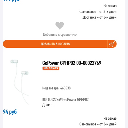
На заказ
Самовывоз - от 3-х дней
Доставка - от 3-х дней
Добавить к сравнению
ДОБАВИТЬ В КОРЗИНУ
GoPower GPHP02 00-00022769
Код товара: 463538
[00-00022769]
GoPower GPHP02
Далее...
94 руб
На заказ
Самовывоз - от 3-х дней