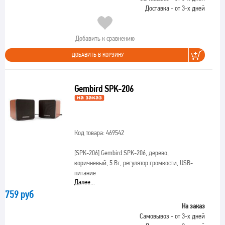
Доставка - от 3-х дней
Добавить к сравнению
ДОБАВИТЬ В КОРЗИНУ
Gembird SPK-206
Код товара: 469542
[SPK-206]
Gembird SPK-206, дерево,
коричневый, 5 Вт, регулятор громкости, USB-
питание
Далее...
759 руб
На заказ
Самовывоз - от 3-х дней