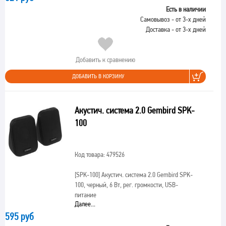
Есть в наличии
Самовывоз - от 3-х дней
Доставка - от 3-х дней
Добавить к сравнению
ДОБАВИТЬ В КОРЗИНУ
Акустич. система 2.0 Gembird SPK-
100
Код товара: 479526
[SPK-100]
Акустич. система 2.0 Gembird SPK-
100, черный, 6 Вт, рег. громкости, USB-
питание
Далее...
595 руб