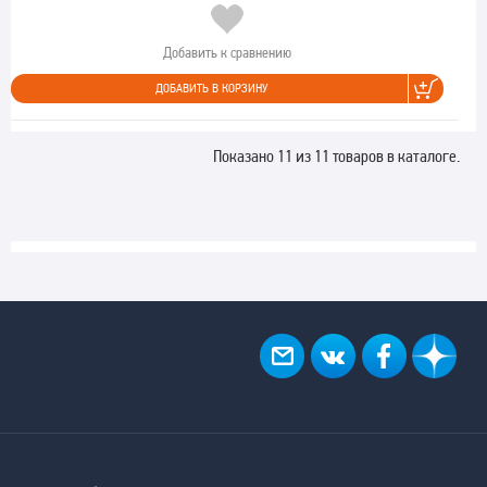
Добавить к сравнению
ДОБАВИТЬ В КОРЗИНУ
Показано 11 из 11 товаров в каталоге.