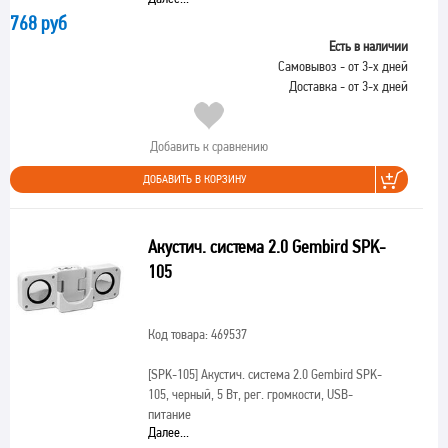
768 руб
Есть в наличии
Самовывоз - от 3-х дней
Доставка - от 3-х дней
Добавить к сравнению
ДОБАВИТЬ В КОРЗИНУ
Акустич. система 2.0 Gembird SPK-
105
Код товара: 469537
[SPK-105]
Акустич. система 2.0 Gembird SPK-
105, черный, 5 Вт, рег. громкости, USB-
питание
Далее...