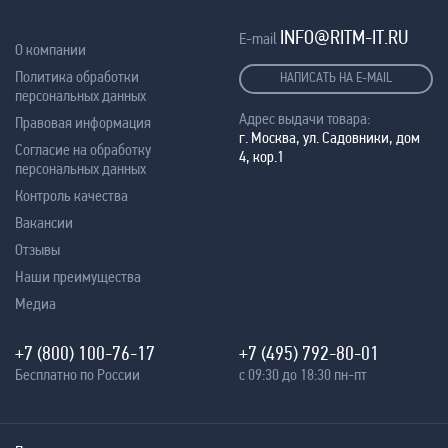
INFO@RITM-IT.RU
E-mail
О компании
Политика обработки
НАПИСАТЬ НА E-MAIL
персональных данных
Адрес выдачи товара:
Правовая информация
г. Москва, ул. Садовники, дом
Согласие на обработку
4, кор.1
персональных данных
Контроль качества
Вакансии
Отзывы
Наши преимущества
Медиа
+7 (800) 100-76-17
+7 (495) 792-80-01
Бесплатно по России
с 09:30 до 18:30 пн-пт