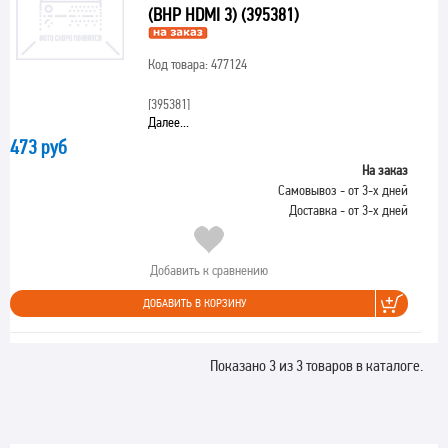
(BHP HDMI 3) (395381)
Код товара: 477124
[395381]
Далее...
473 руб
На заказ
Самовывоз - от 3-х дней
Доставка - от 3-х дней
Добавить к сравнению
ДОБАВИТЬ В КОРЗИНУ
Показано 3 из 3 товаров в каталоге.