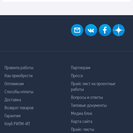
Правила работы
Партнерам
Как приобрести
Прессе
Оптовикам
Прайс лист на проектные
работы
Способы оплаты
Вопросы и ответы
Доставка
Типовые документы
Возврат товаров
Медиа блок
Гарантия
Карта сайта
Клуб РИТМ-ИТ
Прайс-листы