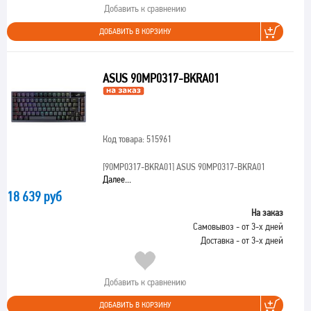
Добавить к сравнению
ДОБАВИТЬ В КОРЗИНУ
ASUS 90MP0317-BKRA01
Код товара: 515961
[90MP0317-BKRA01]
ASUS 90MP0317-BKRA01
Далее...
18 639 руб
На заказ
Самовывоз - от 3-х дней
Доставка - от 3-х дней
Добавить к сравнению
ДОБАВИТЬ В КОРЗИНУ