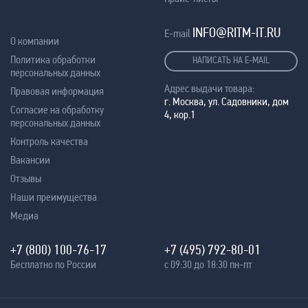
INFO@RITM-IT.RU
E-mail
О компании
Политика обработки
НАПИСАТЬ НА E-MAIL
персональных данных
Адрес выдачи товара:
Правовая информация
г. Москва, ул. Садовники, дом
Согласие на обработку
4, кор.1
персональных данных
Контроль качества
Вакансии
Отзывы
Наши преимущества
Медиа
+7 (800) 100-76-17
+7 (495) 792-80-01
Бесплатно по России
с 09:30 до 18:30 пн-пт