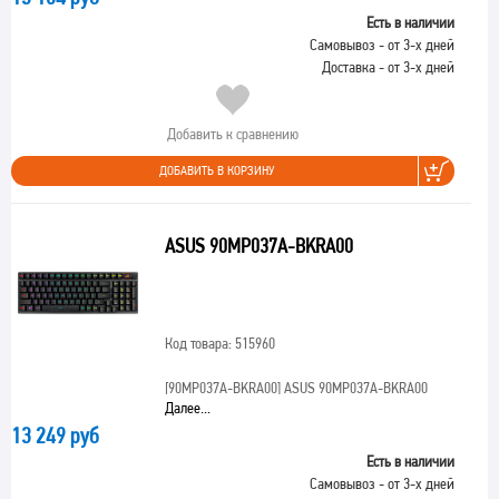
Есть в наличии
Самовывоз - от 3-х дней
Доставка - от 3-х дней
Добавить к сравнению
ДОБАВИТЬ В КОРЗИНУ
ASUS 90MP037A-BKRA00
Код товара: 515960
[90MP037A-BKRA00]
ASUS 90MP037A-BKRA00
Далее...
13 249 руб
Есть в наличии
Самовывоз - от 3-х дней