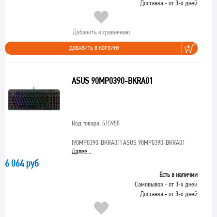
Доставка - от 3-х дней
Добавить к сравнению
ДОБАВИТЬ В КОРЗИНУ
ASUS 90MP0390-BKRA01
Код товара: 515955
[90MP0390-BKRA01]
ASUS 90MP0390-BKRA01
Далее...
6 064 руб
Есть в наличии
Самовывоз - от 3-х дней
Доставка - от 3-х дней