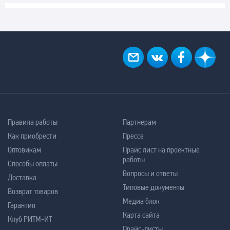
Правила работы
Партнерам
Как приобрести
Прессе
Оптовикам
Прайс лист на проектные
работы
Способы оплаты
Вопросы и ответы
Доставка
Типовые документы
Возврат товаров
Медиа блок
Гарантия
Карта сайта
Клуб РИТМ-ИТ
Прайс-листы