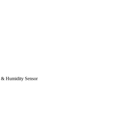
& Humidity Sensor