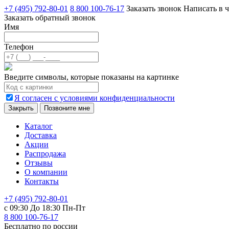
+7 (495) 792-80-01
8 800 100-76-17
Заказать звонок
Написать в ч
Заказать обратный звонок
Имя
Телефон
Введите символы, которые показаны на картинке
Я согласен с условиями конфиденциальности
Закрыть
Позвоните мне
Каталог
Доставка
Акции
Распродажа
Отзывы
О компании
Контакты
+7 (495) 792-80-01
с 09:30 До 18:30 Пн-Пт
8 800 100-76-17
Бесплатно по россии