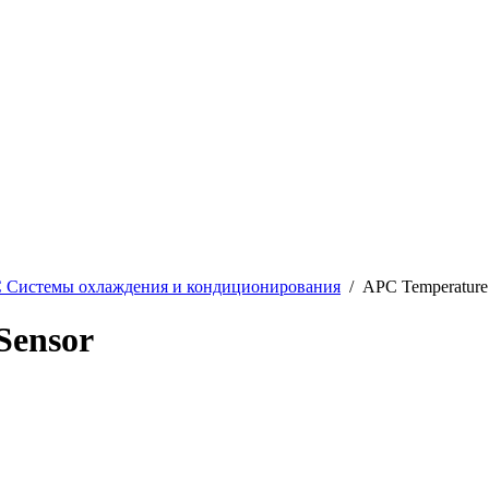
 Системы охлаждения и кондиционирования
/ APC Temperature 
Sensor