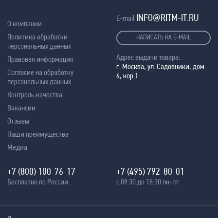
INFO@RITM-IT.RU
E-mail
О компании
Политика обработки
НАПИСАТЬ НА E-MAIL
персональных данных
Адрес выдачи товара:
Правовая информация
г. Москва, ул. Садовники, дом
Согласие на обработку
4, кор.1
персональных данных
Контроль качества
Вакансии
Отзывы
Наши преимущества
Медиа
+7 (800) 100-76-17
+7 (495) 792-80-01
Бесплатно по России
с 09:30 до 18:30 пн-пт