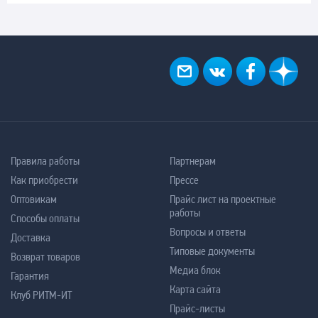
Правила работы
Партнерам
Как приобрести
Прессе
Оптовикам
Прайс лист на проектные
работы
Способы оплаты
Вопросы и ответы
Доставка
Типовые документы
Возврат товаров
Медиа блок
Гарантия
Карта сайта
Клуб РИТМ-ИТ
Прайс-листы