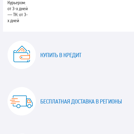
Курьером:
от 3-х дней
— ТК: от 3-
х дней
КУПИТЬ В КРЕДИТ
БЕСПЛАТНАЯ ДОСТАВКА В РЕГИОНЫ