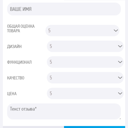
ОБЩАЯ ОЦЕНКА
ТОВАРА
ДИЗАЙН
ФУНКЦИОНАЛ
КАЧЕСТВО
ЦЕНА