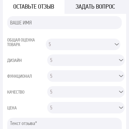
ОСТАВЬТЕ ОТЗЫВ
ЗАДАТЬ ВОПРОС
ОБЩАЯ ОЦЕНКА
ТОВАРА
ДИЗАЙН
ФУНКЦИОНАЛ
КАЧЕСТВО
ЦЕНА