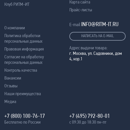
Карта сайта
Клуб РИТМ-ИТ
Прайс-листы
INFO@RITM-IT.RU
E-mail
О компании
Политика обработки
НАПИСАТЬ НА E-MAIL
персональных данных
Адрес выдачи товара:
Правовая информация
г. Москва, ул. Садовники, дом
Согласие на обработку
4, кор.1
персональных данных
Контроль качества
Вакансии
Отзывы
Наши преимущества
Медиа
+7 (800) 100-76-17
+7 (495) 792-80-01
Бесплатно по России
с 09:30 до 18:30 пн-пт