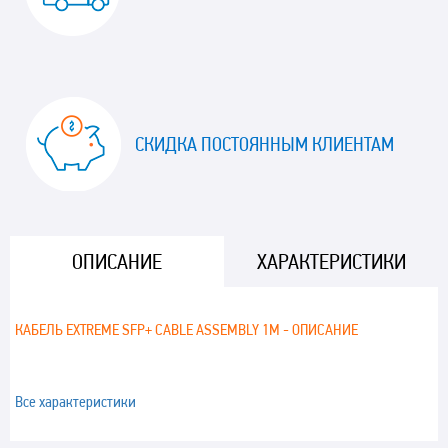
СКИДКА ПОСТОЯННЫМ КЛИЕНТАМ
ОПИСАНИЕ
ХАРАКТЕРИСТИКИ
КАБЕЛЬ EXTREME SFP+ CABLE ASSEMBLY 1M - ОПИСАНИЕ
Все характеристики