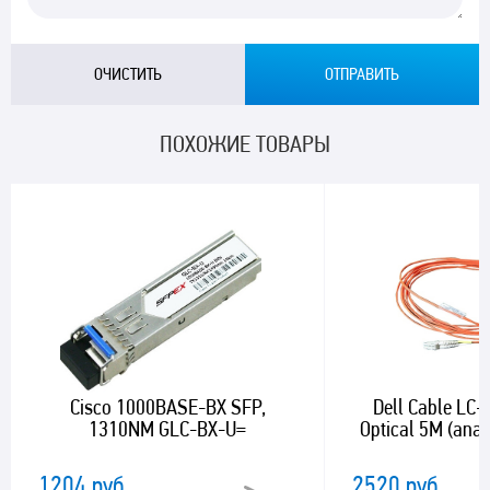
ПОХОЖИЕ ТОВАРЫ
Cisco 1000BASE-BX SFP,
Dell Cable LC-
1310NM GLC-BX-U=
Optical 5M (ana
1204 руб.
2520 руб.