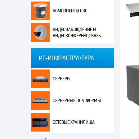
КОМПОНЕНТЫ СКС
ВИДЕОНАБЛЮДЕНИЕ И
ВИДЕОКОНФЕРЕНЦСВЯЗЬ
ИТ-ИНФРАСТРУКТУРА
СЕРВЕРЫ
СЕРВЕРНЫЕ ПЛАТФОРМЫ
СЕТЕВЫЕ ХРАНИЛИЩА