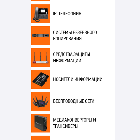
IP-ТЕЛЕФОНИЯ
СИСТЕМЫ РЕЗЕРВНОГО
КОПИРОВАНИЯ
СРЕДСТВА ЗАЩИТЫ
ИНФОРМАЦИИ
НОСИТЕЛИ ИНФОРМАЦИИ
БЕСПРОВОДНЫЕ СЕТИ
МЕДИАКОНВЕРТОРЫ И
ТРАНСИВЕРЫ