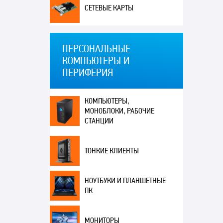
СЕТЕВЫЕ КАРТЫ
ПЕРСОНАЛЬНЫЕ
КОМПЬЮТЕРЫ И
ПЕРИФЕРИЯ
КОМПЬЮТЕРЫ,
МОНОБЛОКИ, РАБОЧИЕ
СТАНЦИИ
ТОНКИЕ КЛИЕНТЫ
НОУТБУКИ И ПЛАНШЕТНЫЕ
ПК
МОНИТОРЫ