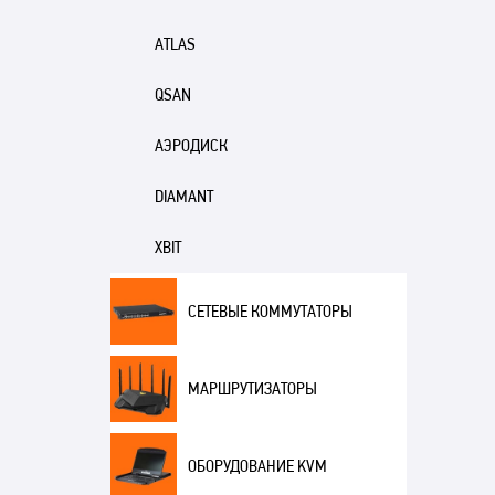
ATLAS
QSAN
АЭРОДИСК
DIAMANT
XBIT
СЕТЕВЫЕ КОММУТАТОРЫ
МАРШРУТИЗАТОРЫ
ОБОРУДОВАНИЕ KVM