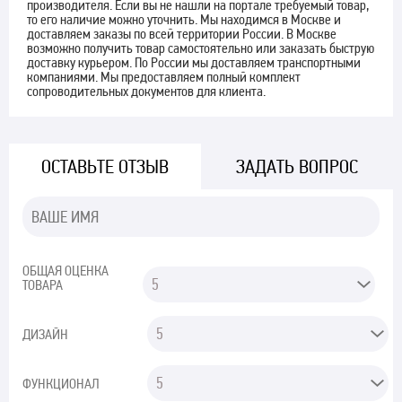
производителя. Если вы не нашли на портале требуемый товар,
то его наличие можно уточнить. Мы находимся в Москве и
доставляем заказы по всей территории России. В Москве
возможно получить товар самостоятельно или заказать быструю
доставку курьером. По России мы доставляем транспортными
компаниями. Мы предоставляем полный комплект
сопроводительных документов для клиента.
ОСТАВЬТЕ ОТЗЫВ
ЗАДАТЬ ВОПРОС
ОБЩАЯ ОЦЕНКА
ТОВАРА
ДИЗАЙН
ФУНКЦИОНАЛ