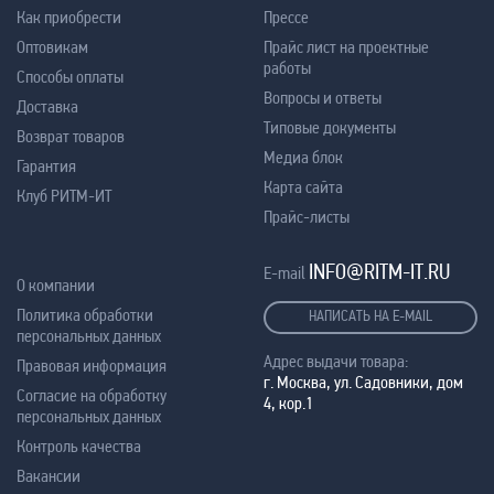
Как приобрести
Прессе
Оптовикам
Прайс лист на проектные
работы
Способы оплаты
Вопросы и ответы
Доставка
Типовые документы
Возврат товаров
Медиа блок
Гарантия
Карта сайта
Клуб РИТМ-ИТ
Прайс-листы
INFO@RITM-IT.RU
E-mail
О компании
Политика обработки
НАПИСАТЬ НА E-MAIL
персональных данных
Адрес выдачи товара:
Правовая информация
г. Москва, ул. Садовники, дом
Согласие на обработку
4, кор.1
персональных данных
Контроль качества
Вакансии