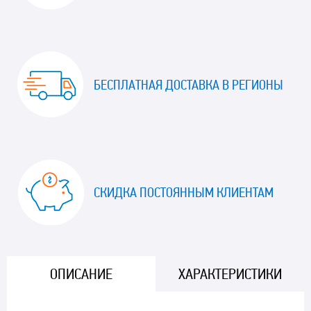
БЕСПЛАТНАЯ ДОСТАВКА В РЕГИОНЫ
СКИДКА ПОСТОЯННЫМ КЛИЕНТАМ
ОПИСАНИЕ
ХАРАКТЕРИСТИКИ