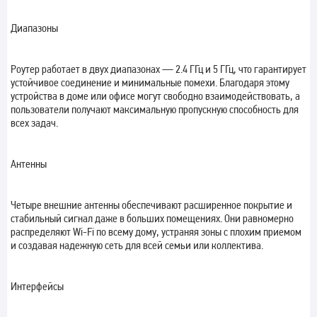
Диапазоны
Роутер работает в двух диапазонах — 2.4 ГГц и 5 ГГц, что гарантирует
устойчивое соединение и минимальные помехи. Благодаря этому
устройства в доме или офисе могут свободно взаимодействовать, а
пользователи получают максимальную пропускную способность для
всех задач.
Антенны
Четыре внешние антенны обеспечивают расширенное покрытие и
стабильный сигнал даже в больших помещениях. Они равномерно
распределяют Wi-Fi по всему дому, устраняя зоны с плохим приемом
и создавая надежную сеть для всей семьи или коллектива.
Интерфейсы