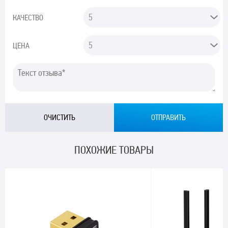
КАЧЕСТВО
ЦЕНА
ПОХОЖИЕ ТОВАРЫ