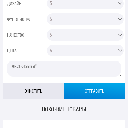
ДИЗАЙН
ФУНКЦИОНАЛ
КАЧЕСТВО
ЦЕНА
ПОХОЖИЕ ТОВАРЫ