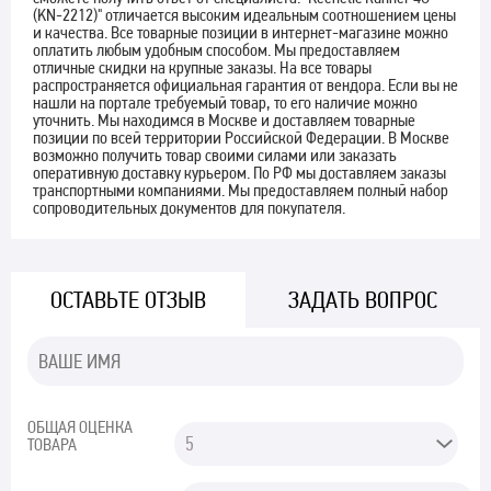
(KN-2212)" отличается высоким идеальным соотношением цены
и качества. Все товарные позиции в интернет-магазине можно
оплатить любым удобным способом. Мы предоставляем
отличные скидки на крупные заказы. На все товары
распространяется официальная гарантия от вендора. Если вы не
нашли на портале требуемый товар, то его наличие можно
уточнить. Мы находимся в Москве и доставляем товарные
позиции по всей территории Российской Федерации. В Москве
возможно получить товар своими силами или заказать
оперативную доставку курьером. По РФ мы доставляем заказы
транспортными компаниями. Мы предоставляем полный набор
сопроводительных документов для покупателя.
ОСТАВЬТЕ ОТЗЫВ
ЗАДАТЬ ВОПРОС
ОБЩАЯ ОЦЕНКА
ТОВАРА