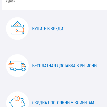
х дней
КУПИТЬ В КРЕДИТ
БЕСПЛАТНАЯ ДОСТАВКА В РЕГИОНЫ
СКИДКА ПОСТОЯННЫМ КЛИЕНТАМ